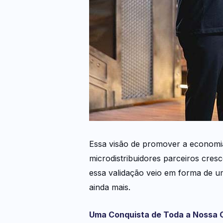
Essa visão de promover a economi
microdistribuidores parceiros cre
essa validação veio em forma de um
ainda mais.
Uma Conquista de Toda a Nossa