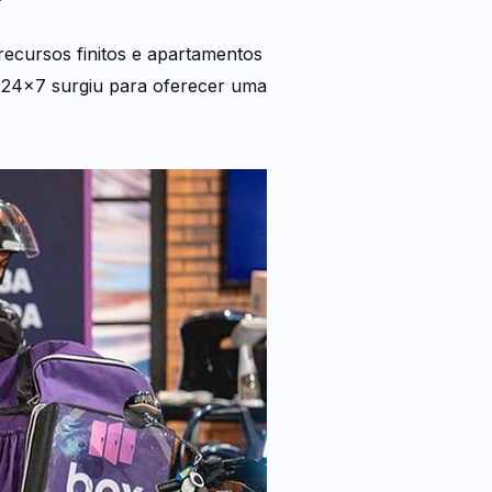
ecursos finitos e apartamentos
x24x7 surgiu para oferecer uma