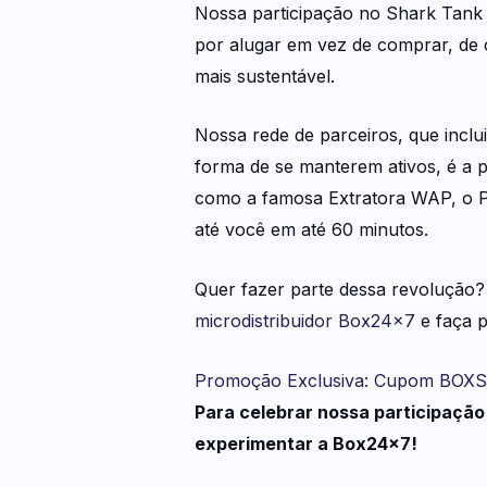
Nossa participação no Shark Tank 
por alugar em vez de comprar, de 
mais sustentável.
Nossa rede de parceiros, que incl
forma de se manterem ativos, é a 
como a famosa Extratora WAP, o P
até você em até 60 minutos.
Quer fazer parte dessa revolução?
microdistribuidor Box24x7
e faça p
Promoção Exclusiva: Cupom BO
Para celebrar nossa participação
experimentar a Box24x7!