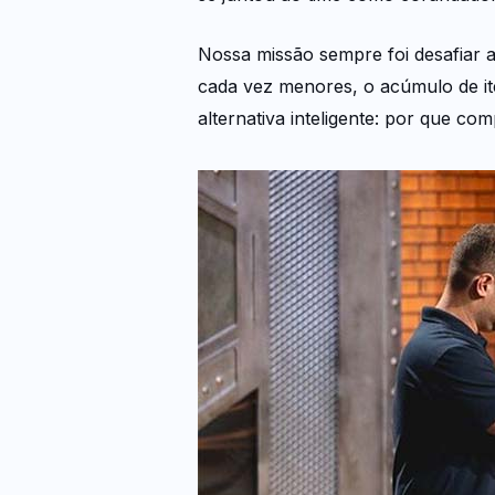
Nossa missão sempre foi desafiar 
cada vez menores, o acúmulo de i
alternativa inteligente: por que c