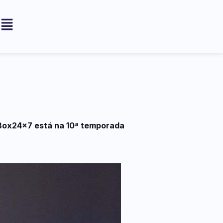
 Box24x7 está na 10ª temporada