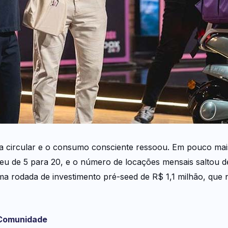
a circular e o consumo consciente ressoou. Em pouco mai
sceu de 5 para 20, e o número de locações mensais saltou 
a rodada de investimento pré-seed de R$ 1,1 milhão, que 
 Comunidade