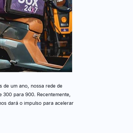
s de um ano, nossa rede de
de 300 para 900. Recentemente,
nos dará o impulso para acelerar