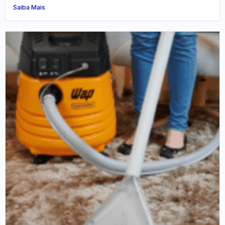
Saiba Mais