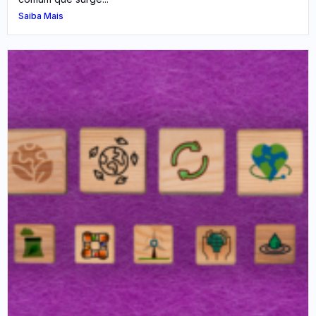
Saiba Mais