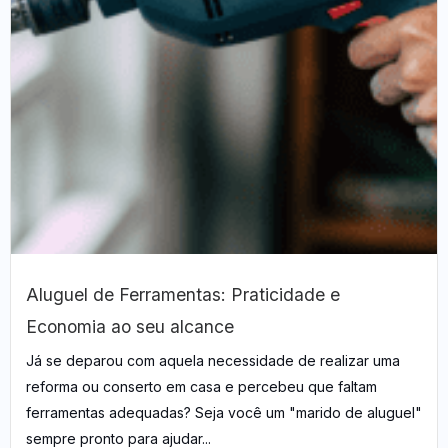
Aluguel de Ferramentas: Praticidade e
Economia ao seu alcance
Já se deparou com aquela necessidade de realizar uma
reforma ou conserto em casa e percebeu que faltam
ferramentas adequadas? Seja você um "marido de aluguel"
sempre pronto para ajudar...