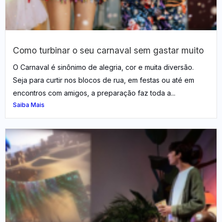
Como turbinar o seu carnaval sem gastar muito​
O Carnaval é sinônimo de alegria, cor e muita diversão.
Seja para curtir nos blocos de rua, em festas ou até em
encontros com amigos, a preparação faz toda a...
Saiba Mais