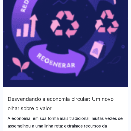
Desvendando a economia circular: Um novo
olhar sobre o valor
A economia, em sua forma mais tradicional, muitas vezes se
assemelhou a uma linha reta: extraímos recursos da