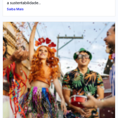
a sustentabilidade...
Saiba Mais