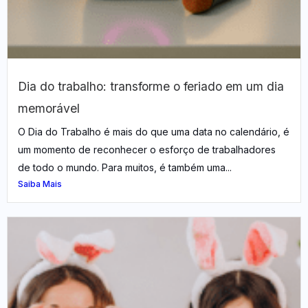
Dia do trabalho: transforme o feriado em um dia
memorável
O Dia do Trabalho é mais do que uma data no calendário, é
um momento de reconhecer o esforço de trabalhadores
de todo o mundo. Para muitos, é também uma...
Saiba Mais