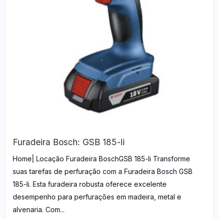
Furadeira Bosch: GSB 185-li
Home| Locação Furadeira BoschGSB 185-li Transforme
suas tarefas de perfuração com a Furadeira Bosch GSB
185-li. Esta furadeira robusta oferece excelente
desempenho para perfurações em madeira, metal e
alvenaria. Com...