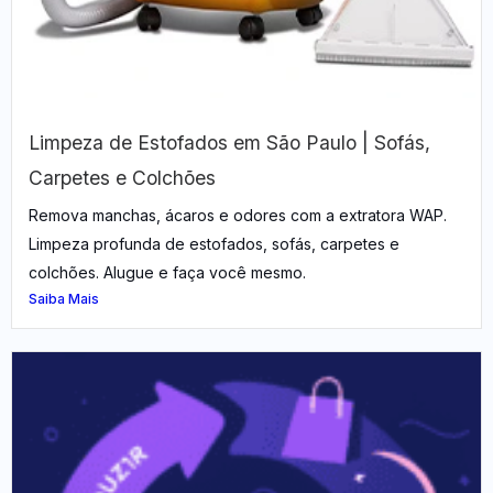
Limpeza de Estofados em São Paulo | Sofás,
Carpetes e Colchões
Remova manchas, ácaros e odores com a extratora WAP.
Limpeza profunda de estofados, sofás, carpetes e
colchões. Alugue e faça você mesmo.
Saiba Mais