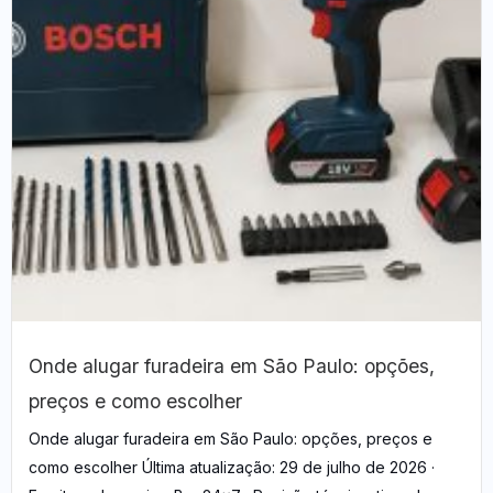
Onde alugar furadeira em São Paulo: opções,
preços e como escolher
Onde alugar furadeira em São Paulo: opções, preços e
como escolher Última atualização: 29 de julho de 2026 ·