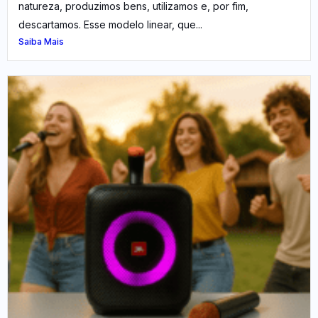
natureza, produzimos bens, utilizamos e, por fim,
descartamos. Esse modelo linear, que...
Saiba Mais