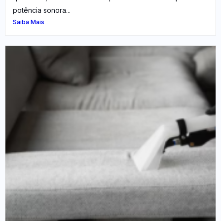
potência sonora...
Saiba Mais