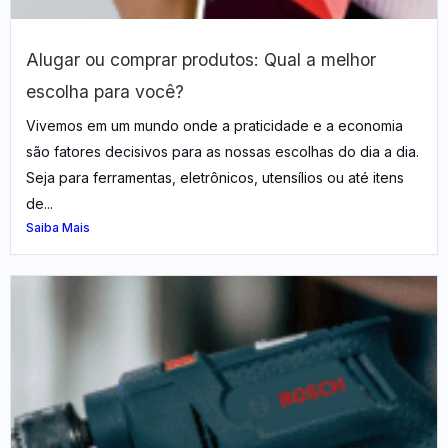
Alugar ou comprar produtos: Qual a melhor
escolha para você?
Vivemos em um mundo onde a praticidade e a economia
são fatores decisivos para as nossas escolhas do dia a dia.
Seja para ferramentas, eletrônicos, utensílios ou até itens
de...
Saiba Mais