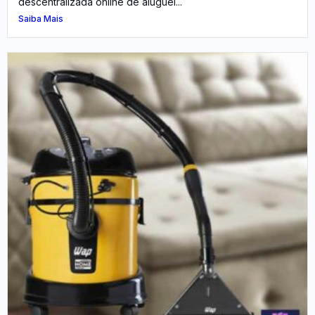
descentralizada online de aluguel...
Saiba Mais