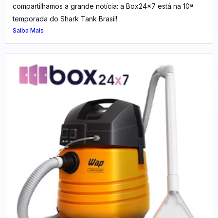
compartilhamos a grande notícia: a Box24x7 está na 10ª
temporada do Shark Tank Brasil!
Saiba Mais