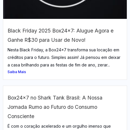
Black Friday 2025 Box24x7: Alugue Agora e
Ganhe R$30 para Usar de Novo!
Nesta Black Friday, a Box24x7 transforma sua locação em
créditos para o futuro. Simples assim! Já pensou em deixar
a casa brilhando para as festas de fim de ano, zerar...
Saiba Mais
Box24x7 no Shark Tank Brasil: A Nossa
Jornada Rumo ao Futuro do Consumo
Consciente
É com o coração acelerado e um orgulho imenso que