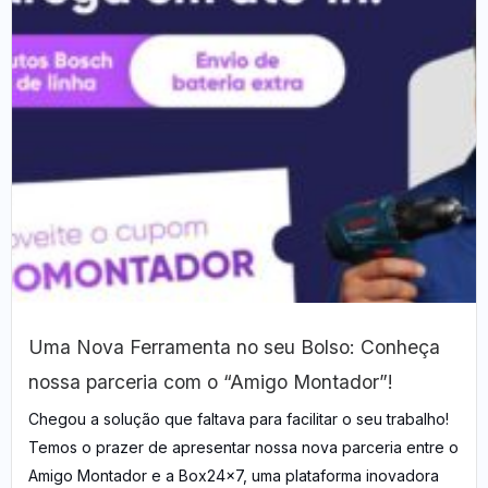
Uma Nova Ferramenta no seu Bolso: Conheça
nossa parceria com o “Amigo Montador”!
Chegou a solução que faltava para facilitar o seu trabalho!
Temos o prazer de apresentar nossa nova parceria entre o
Amigo Montador e a Box24x7, uma plataforma inovadora