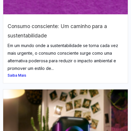
Consumo consciente: Um caminho para a
sustentabilidade
Em um mundo onde a sustentabilidade se torna cada vez
mais urgente, o consumo consciente surge como uma
alternativa poderosa para reduzir o impacto ambiental e
promover um estilo de...
Saiba Mais