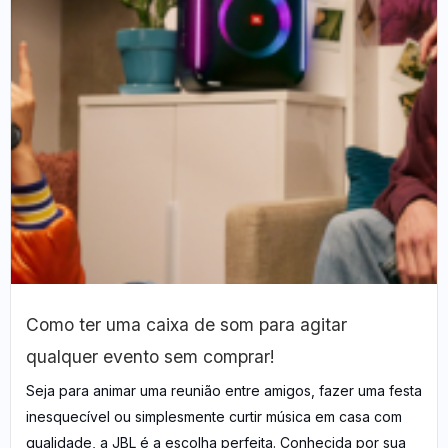
Como ter uma caixa de som para agitar
qualquer evento sem comprar!
Seja para animar uma reunião entre amigos, fazer uma festa
inesquecível ou simplesmente curtir música em casa com
qualidade, a JBL é a escolha perfeita. Conhecida por sua