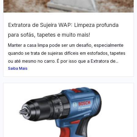
Extratora de Sujeira WAP: Limpeza profunda
para sofás, tapetes e muito mais!​
Manter a casa limpa pode ser um desafio, especialmente
quando se trata de sujeiras difíceis em estofados, tapetes
ou até mesmo no carro. É por isso que a Extratora de...
Saiba Mais