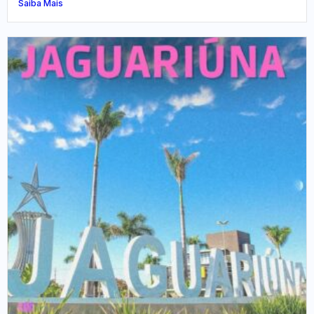
Saiba Mais