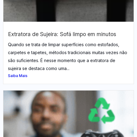
Extratora de Sujeira: Sofá limpo em minutos
Quando se trata de limpar superfícies como estofados,
carpetes e tapetes, métodos tradicionais muitas vezes não
são suficientes. É nesse momento que a extratora de
sujeira se destaca como uma...
Saiba Mais