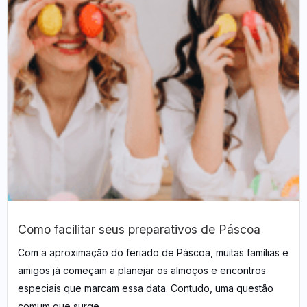
Como facilitar seus preparativos de Páscoa
Com a aproximação do feriado de Páscoa, muitas famílias e
amigos já começam a planejar os almoços e encontros
especiais que marcam essa data. Contudo, uma questão
comum que surge...