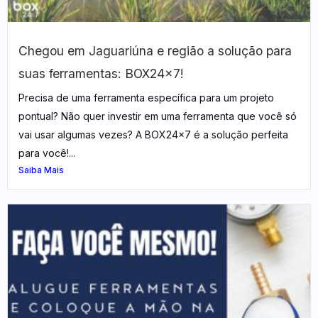
Chegou em Jaguariúna e região a solução para
suas ferramentas: BOX24x7!
Precisa de uma ferramenta específica para um projeto
pontual? Não quer investir em uma ferramenta que você só
vai usar algumas vezes? A BOX24x7 é a solução perfeita
para você!...
Saiba Mais