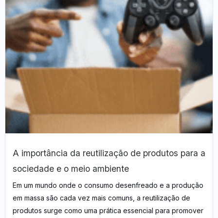
A importância da reutilização de produtos para a
sociedade e o meio ambiente​
Em um mundo onde o consumo desenfreado e a produção
em massa são cada vez mais comuns, a reutilização de
produtos surge como uma prática essencial para promover