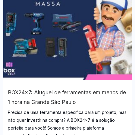
BOX24x7: Aluguel de ferramentas em menos de
1 hora na Grande São Paulo
Precisa de uma ferramenta específica para um projeto, mas
não quer investir na compra? A BOX24x7 é a solução
perfeita para você! Somos a primeira plataforma