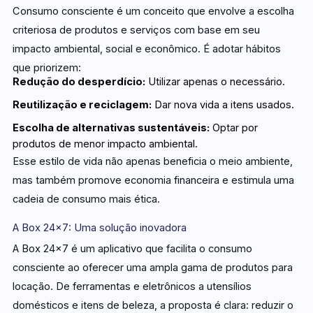
Consumo consciente é um conceito que envolve a escolha
criteriosa de produtos e serviços com base em seu
impacto ambiental, social e econômico. É adotar hábitos
que priorizem:
Redução do desperdício:
Utilizar apenas o necessário.
Reutilização e reciclagem:
Dar nova vida a itens usados.
Escolha de alternativas sustentáveis:
Optar por
produtos de menor impacto ambiental.
Esse estilo de vida não apenas beneficia o meio ambiente,
mas também promove economia financeira e estimula uma
cadeia de consumo mais ética.
A Box 24×7: Uma solução inovadora
A Box 24×7 é um aplicativo que facilita o consumo
consciente ao oferecer uma ampla gama de produtos para
locação. De ferramentas e eletrônicos a utensílios
domésticos e itens de beleza, a proposta é clara: reduzir o