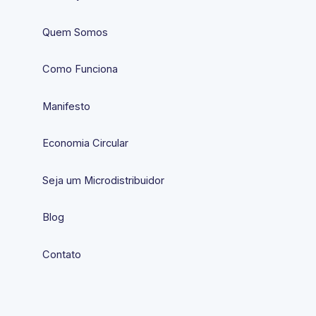
Quem Somos
Como Funciona
Manifesto
Economia Circular
Seja um Microdistribuidor
Blog
Contato