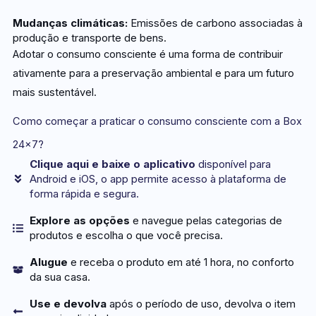
Mudanças climáticas:
Emissões de carbono associadas à
produção e transporte de bens.
Adotar o consumo consciente é uma forma de contribuir
ativamente para a preservação ambiental e para um futuro
mais sustentável.
Como começar a praticar o consumo consciente com a Box
24×7?
Clique aqui e baixe o aplicativo
disponível para
Android e iOS, o app permite acesso à plataforma de
forma rápida e segura.
Explore as opções
e navegue pelas categorias de
produtos e escolha o que você precisa.
Alugue
e receba o produto em até 1 hora, no conforto
da sua casa.
Use e devolva
após o período de uso, devolva o item