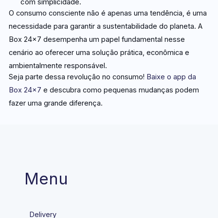
com simplicidade.
O consumo consciente não é apenas uma tendência, é uma
necessidade para garantir a sustentabilidade do planeta. A
Box 24×7 desempenha um papel fundamental nesse
cenário ao oferecer uma solução prática, econômica e
ambientalmente responsável.
Seja parte dessa revolução no consumo!
Baixe o app da
Box 24×7
e descubra como pequenas mudanças podem
fazer uma grande diferença.
Menu
Delivery