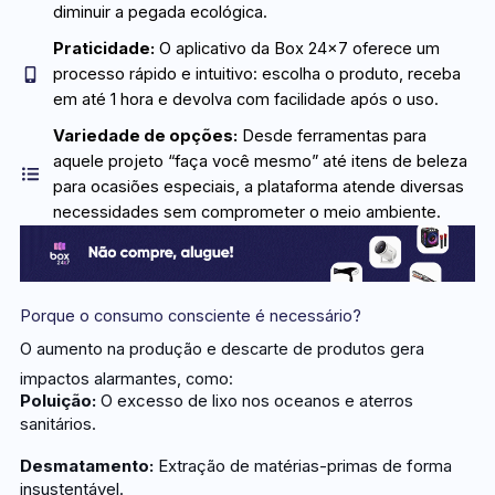
diminuir a pegada ecológica.
Praticidade:
O aplicativo da Box 24x7 oferece um
processo rápido e intuitivo: escolha o produto, receba
em até 1 hora e devolva com facilidade após o uso.
Variedade de opções:
Desde ferramentas para
aquele projeto “faça você mesmo” até itens de beleza
para ocasiões especiais, a plataforma atende diversas
necessidades sem comprometer o meio ambiente.
Porque o consumo consciente é necessário?
O aumento na produção e descarte de produtos gera
impactos alarmantes, como:
Poluição:
O excesso de lixo nos oceanos e aterros
sanitários.
Desmatamento:
Extração de matérias-primas de forma
insustentável.