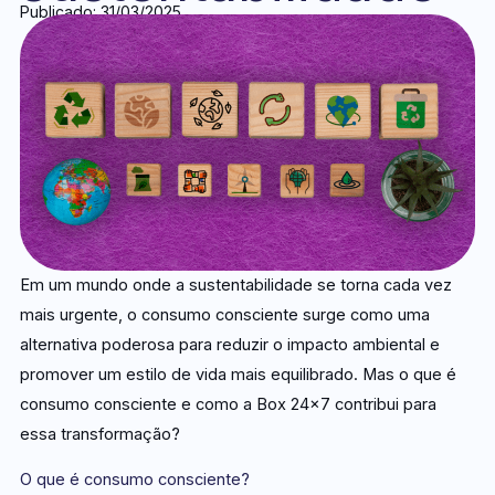
Publicado: 31/03/2025
Em um mundo onde a sustentabilidade se torna cada vez
mais urgente, o consumo consciente surge como uma
alternativa poderosa para reduzir o impacto ambiental e
promover um estilo de vida mais equilibrado. Mas o que é
consumo consciente e como a Box 24×7 contribui para
essa transformação?
O que é consumo consciente?