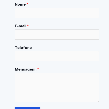
Nome
*
E-mail
*
Telefone
Mensagem:
*