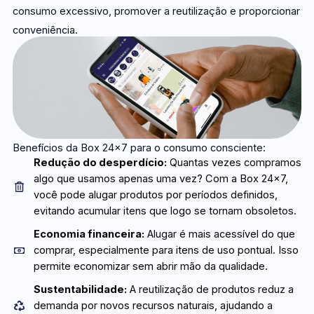
consumo excessivo, promover a reutilização e proporcionar
conveniência.
Benefícios da Box 24×7 para o consumo consciente:
Redução do desperdício:
Quantas vezes compramos
algo que usamos apenas uma vez? Com a Box 24x7,
você pode alugar produtos por períodos definidos,
evitando acumular itens que logo se tornam obsoletos.
Economia financeira:
Alugar é mais acessível do que
comprar, especialmente para itens de uso pontual. Isso
permite economizar sem abrir mão da qualidade.
Sustentabilidade:
A reutilização de produtos reduz a
demanda por novos recursos naturais, ajudando a