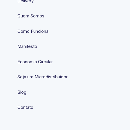
Delivery
Quem Somos
Como Funciona
Manifesto
Economia Circular
Seja um Microdistribuidor
Blog
Contato