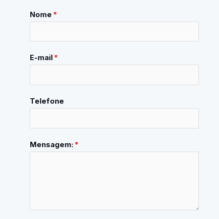
Nome
*
E-mail
*
Telefone
Mensagem:
*