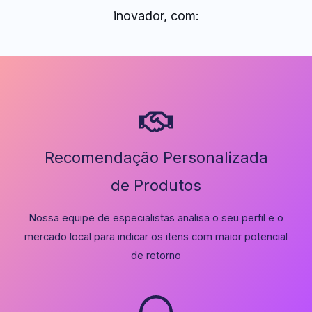
inovador, com:
Recomendação Personalizada
de Produtos
Nossa equipe de especialistas analisa o seu perfil e o
mercado local para indicar os itens com maior potencial
de retorno