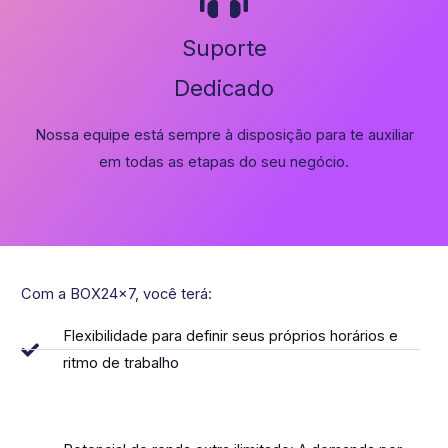
Suporte
Dedicado
Nossa equipe está sempre à disposição para te auxiliar
em todas as etapas do seu negócio.
Com a BOX24x7, você terá:
Flexibilidade para definir seus próprios horários e
ritmo de trabalho