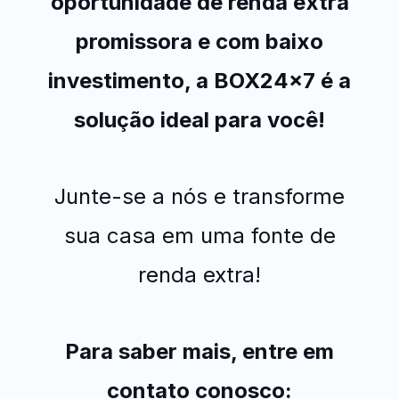
oportunidade de renda extra
promissora e com baixo
investimento, a BOX24x7 é a
solução ideal para você!
Junte-se a nós e transforme
sua casa em uma fonte de
renda extra!
Para saber mais, entre em
contato conosco: