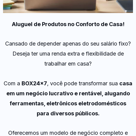
Aluguel de Produtos no Conforto de Casa!
Cansado de depender apenas do seu salário fixo?
Deseja ter uma renda extra e flexibilidade de
trabalhar em casa?
Com a
BOX24x7
, você pode transformar sua
casa
em um negócio lucrativo e rentável, alugando
ferramentas, eletrônicos eletrodomésticos
para diversos públicos.
Oferecemos um modelo de negócio completo e