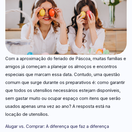
Com a aproximação do feriado de Páscoa, muitas famílias e
amigos já começam a planejar os almoços e encontros
especiais que marcam essa data. Contudo, uma questão
comum que surge durante os preparativos é: como garantir
que todos os utensílios necessários estejam disponíveis,
sem gastar muito ou ocupar espaço com itens que serão
usados apenas uma vez ao ano? A resposta está na
locação de utensílios.
Alugar vs. Comprar: A diferença que faz a diferença