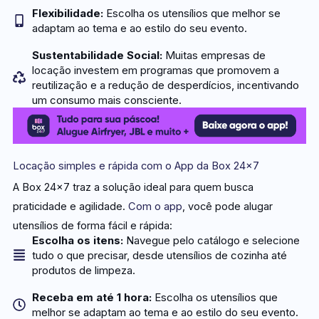
Flexibilidade:
Escolha os utensílios que melhor se
adaptam ao tema e ao estilo do seu evento.
Sustentabilidade Social:
Muitas empresas de
locação investem em programas que promovem a
reutilização e a redução de desperdícios, incentivando
um consumo mais consciente.
Locação simples e rápida com o App da Box 24×7
A Box 24×7 traz a solução ideal para quem busca
praticidade e agilidade.
Com o app
, você pode alugar
utensílios de forma fácil e rápida:
Escolha os itens:
Navegue pelo catálogo e selecione
tudo o que precisar, desde utensílios de cozinha até
produtos de limpeza.
Receba em até 1 hora:
Escolha os utensílios que
melhor se adaptam ao tema e ao estilo do seu evento.