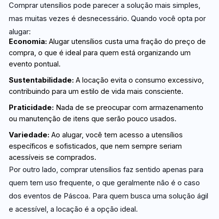
Comprar utensílios pode parecer a solução mais simples,
mas muitas vezes é desnecessário. Quando você opta por
alugar:
Economia:
Alugar utensílios custa uma fração do preço de
compra, o que é ideal para quem está organizando um
evento pontual.
Sustentabilidade:
A locação evita o consumo excessivo,
contribuindo para um estilo de vida mais consciente.
Praticidade:
Nada de se preocupar com armazenamento
ou manutenção de itens que serão pouco usados.
Variedade:
Ao alugar, você tem acesso a utensílios
específicos e sofisticados, que nem sempre seriam
acessíveis se comprados.
Por outro lado, comprar utensílios faz sentido apenas para
quem tem uso frequente, o que geralmente não é o caso
dos eventos de Páscoa. Para quem busca uma solução ágil
e acessível, a locação é a opção ideal.