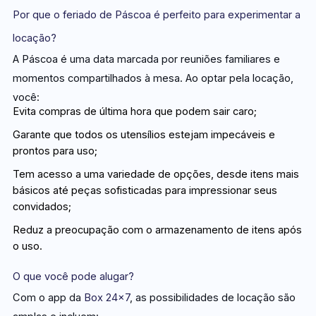
Por que o feriado de Páscoa é perfeito para experimentar a
locação?
A Páscoa é uma data marcada por reuniões familiares e
momentos compartilhados à mesa. Ao optar pela locação,
você:
Evita compras de última hora que podem sair caro;
Garante que todos os utensílios estejam impecáveis e
prontos para uso;
Tem acesso a uma variedade de opções, desde itens mais
básicos até peças sofisticadas para impressionar seus
convidados;
Reduz a preocupação com o armazenamento de itens após
o uso.
O que você pode alugar?
Com o app da
Box 24×7
, as possibilidades de locação são