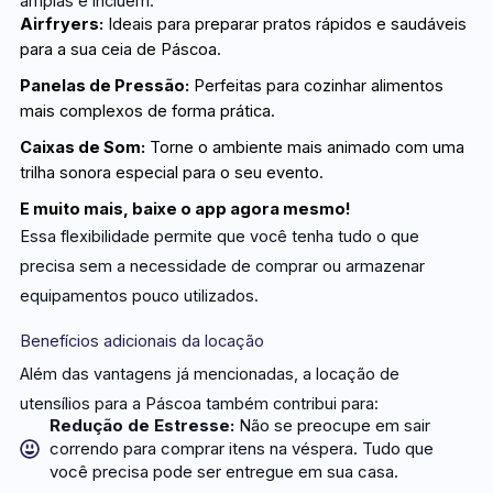
amplas e incluem:
Airfryers:
Ideais para preparar pratos rápidos e saudáveis
para a sua ceia de Páscoa.
Panelas de Pressão:
Perfeitas para cozinhar alimentos
mais complexos de forma prática.
Caixas de Som:
Torne o ambiente mais animado com uma
trilha sonora especial para o seu evento.
E muito mais, baixe o app agora mesmo!
Essa flexibilidade permite que você tenha tudo o que
precisa sem a necessidade de comprar ou armazenar
equipamentos pouco utilizados.
Benefícios adicionais da locação
Além das vantagens já mencionadas, a locação de
utensílios para a Páscoa também contribui para:
Redução de Estresse:
Não se preocupe em sair
correndo para comprar itens na véspera. Tudo que
você precisa pode ser entregue em sua casa.