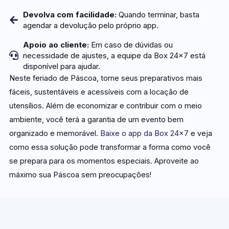
Devolva com facilidade:
Quando terminar, basta
agendar a devolução pelo próprio app.
Apoio ao cliente:
Em caso de dúvidas ou
necessidade de ajustes, a equipe da Box 24x7 está
disponível para ajudar.
Neste feriado de Páscoa, torne seus preparativos mais
fáceis, sustentáveis e acessíveis com a locação de
utensílios. Além de economizar e contribuir com o meio
ambiente, você terá a garantia de um evento bem
organizado e memorável.
Baixe o app da Box 24×7
e veja
como essa solução pode transformar a forma como você
se prepara para os momentos especiais. Aproveite ao
máximo sua Páscoa sem preocupações!