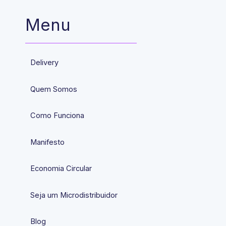
Menu
Delivery
Quem Somos
Como Funciona
Manifesto
Economia Circular
Seja um Microdistribuidor
Blog