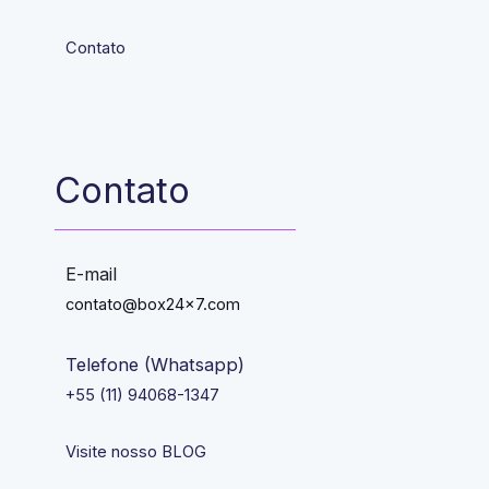
Contato
Contato
E-mail
contato@box24x7.com
Telefone (Whatsapp)
+55 (11) 94068-1347
Visite nosso BLOG