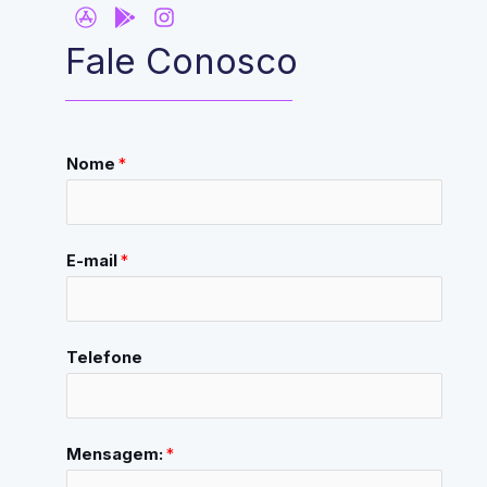
Fale Conosco
Nome
*
E-mail
*
Telefone
Mensagem:
*