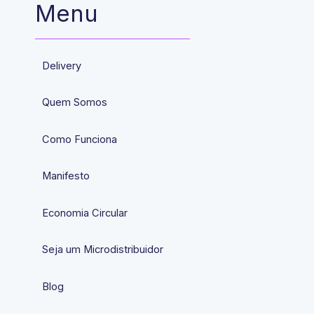
Menu
Delivery
Quem Somos
Como Funciona
Manifesto
Economia Circular
Seja um Microdistribuidor
Blog