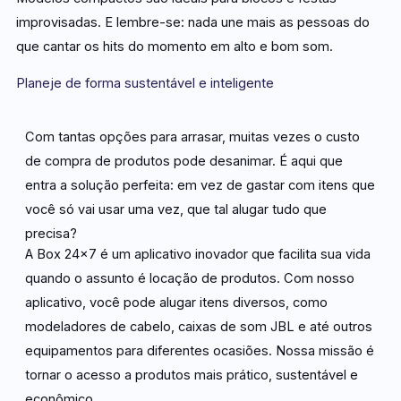
improvisadas. E lembre-se: nada une mais as pessoas do
que cantar os hits do momento em alto e bom som.
Planeje de forma sustentável e inteligente
Com tantas opções para arrasar, muitas vezes o custo
de compra de produtos pode desanimar. É aqui que
entra a solução perfeita: em vez de gastar com itens que
você só vai usar uma vez, que tal alugar tudo que
precisa?
A Box 24×7 é um aplicativo inovador que facilita sua vida
quando o assunto é locação de produtos. Com nosso
aplicativo, você pode alugar itens diversos, como
modeladores de cabelo, caixas de som JBL e até outros
equipamentos para diferentes ocasiões. Nossa missão é
tornar o acesso a produtos mais prático, sustentável e
econômico.