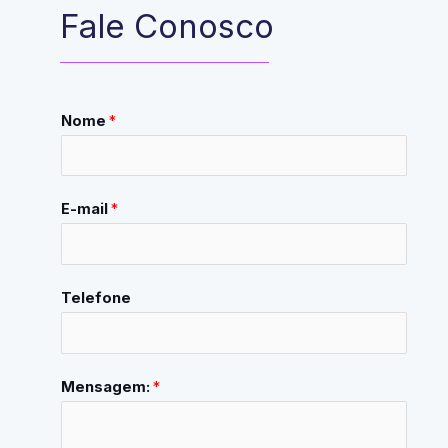
Fale Conosco
Nome
*
E-mail
*
Telefone
Mensagem:
*