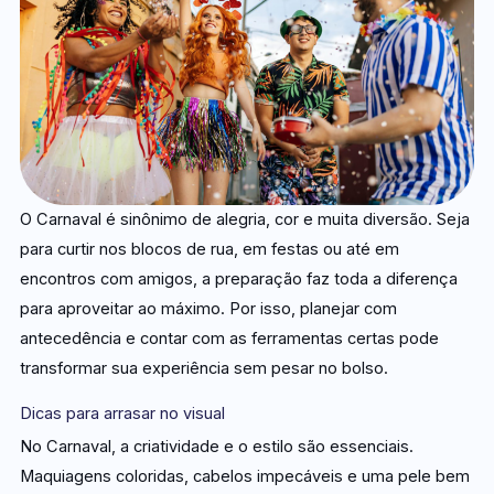
O Carnaval é sinônimo de alegria, cor e muita diversão. Seja
para curtir nos blocos de rua, em festas ou até em
encontros com amigos, a preparação faz toda a diferença
para aproveitar ao máximo. Por isso, planejar com
antecedência e contar com as ferramentas certas pode
transformar sua experiência sem pesar no bolso.
Dicas para arrasar no visual
No Carnaval, a criatividade e o estilo são essenciais.
Maquiagens coloridas, cabelos impecáveis e uma pele bem