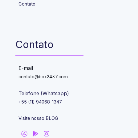
Contato
Contato
E-mail
contato@box24x7.com
Telefone (Whatsapp)
+55 (11) 94068-1347
Visite nosso BLOG