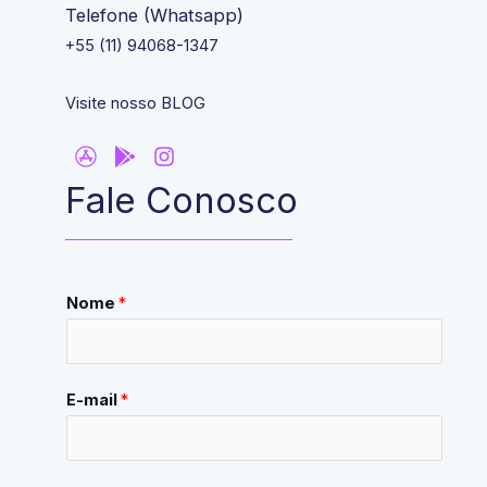
Telefone (Whatsapp)
+55 (11) 94068-1347
Visite nosso BLOG
Fale Conosco
Nome
*
E-mail
*