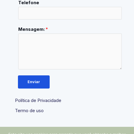
Telefone
Mensagem:
*
Enviar
Política de Privacidade
Termo de uso