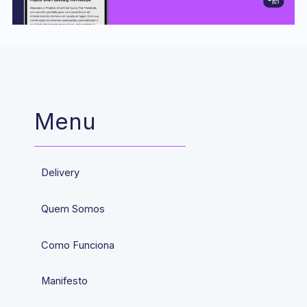
Menu
Delivery
Quem Somos
Como Funciona
Manifesto