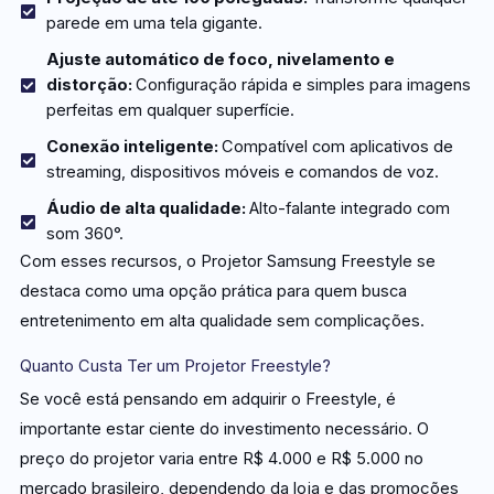
parede em uma tela gigante.
Ajuste automático de foco, nivelamento e
distorção:
Configuração rápida e simples para imagens
perfeitas em qualquer superfície.
Conexão inteligente:
Compatível com aplicativos de
streaming, dispositivos móveis e comandos de voz.
Áudio de alta qualidade:
Alto-falante integrado com
som 360°.
Com esses recursos, o Projetor Samsung Freestyle se
destaca como uma opção prática para quem busca
entretenimento em alta qualidade sem complicações.
Quanto Custa Ter um Projetor Freestyle?
Se você está pensando em adquirir o Freestyle, é
importante estar ciente do investimento necessário. O
preço do projetor varia entre R$ 4.000 e R$ 5.000 no
mercado brasileiro, dependendo da loja e das promoções