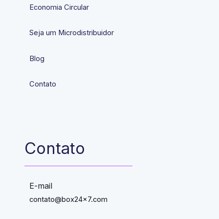
Economia Circular
Seja um Microdistribuidor
Blog
Contato
Contato
E-mail
contato@box24x7.com