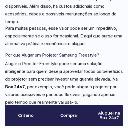
disponíveis. Além disso, há custos adicionais como
acessórios, cabos e possíveis manutenções ao longo do
tempo.
Para muitas pessoas, esse valor pode ser um impeditivo,
especialmente se o uso for ocasional. É aqui que surge uma
alternativa prática e econômica: o aluguel.
Por que Alugar um Projetor Samsung Freestyle?
Alugar o Proejtor Freestyle pode ser uma solução
inteligente para quem deseja aproveitar todos os benefícios
do projetor sem precisar investir uma quantia elevada. Na
Box 24×7
, por exemplo, você pode alugar o projetor por
valores acessíveis e períodos flexíveis, pagando apenas
pelo tempo que realmente vai usá-lo.
Aluguel na
Critério
Compra
Box 24x7