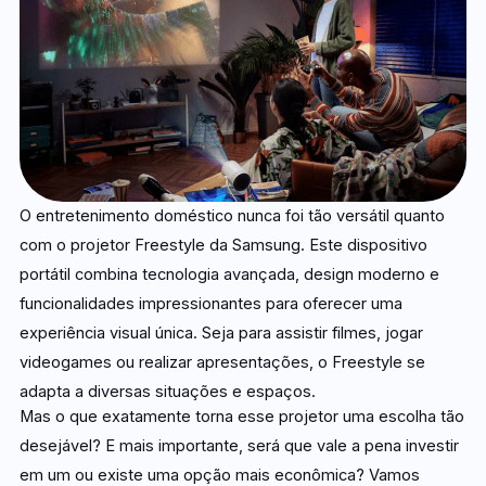
O entretenimento doméstico nunca foi tão versátil quanto
com o projetor Freestyle da Samsung. Este dispositivo
portátil combina tecnologia avançada, design moderno e
funcionalidades impressionantes para oferecer uma
experiência visual única. Seja para assistir filmes, jogar
videogames ou realizar apresentações, o Freestyle se
adapta a diversas situações e espaços.
Mas o que exatamente torna esse projetor uma escolha tão
desejável? E mais importante, será que vale a pena investir
em um ou existe uma opção mais econômica? Vamos