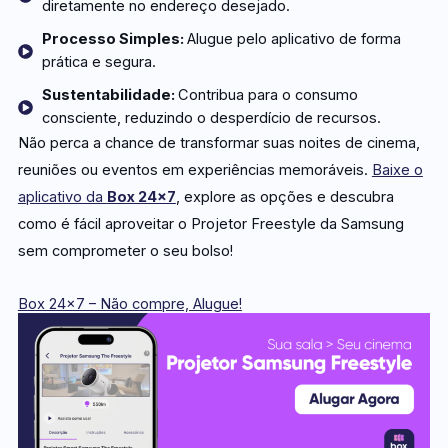
diretamente no endereço desejado.
Processo Simples:
Alugue pelo aplicativo de forma
prática e segura.
Sustentabilidade:
Contribua para o consumo
consciente, reduzindo o desperdício de recursos.
Não perca a chance de transformar suas noites de cinema,
reuniões ou eventos em experiências memoráveis.
Baixe o
aplicativo da
Box 24×7
, explore as opções e descubra
como é fácil aproveitar o Projetor Freestyle da Samsung
sem comprometer o seu bolso!
Box 24×7 – Não compre, Alugue!