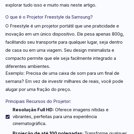
explorar tudo isso e muito mais neste artigo.
O que é o Projetor Freestyle da Samsung?
O Freestyle é um projetor portátil que une praticidade e
inovação em um único dispositivo. Ele pesa apenas 800g,
facilitando seu transporte para qualquer lugar, seja dentro
de casa ou em uma viagem. Seu design minimalista e
compacto permite que ele seja facilmente integrado a
diferentes ambientes.
Exemplo: Precisa de uma caixa de som para um final de
semana? Em vez de investir milhares de reais, você pode
alugar por uma fração do preço.
Principais Recursos do Projetor:
Resolução Full HD:
Oferece imagens nítidas e
vibrantes, perfeitas para uma experiência
cinematográfica.
Projeção de até 100 polegadas:
Transforme qualquer