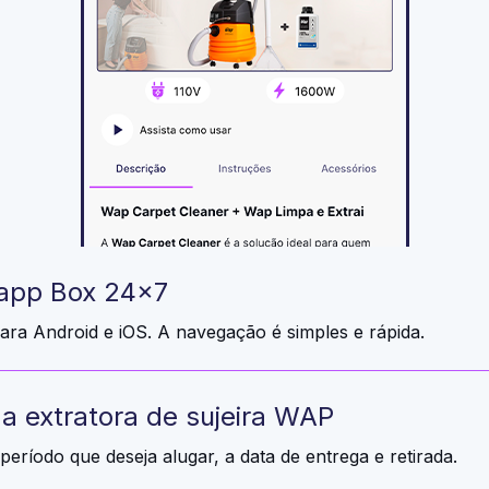
 app Box 24x7
ara Android e iOS. A navegação é simples e rápida.
 a extratora de sujeira WAP
período que deseja alugar, a data de entrega e retirada.