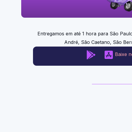
Entregamos em até 1 hora para São Paulo 
André, São Caetano, São Ber
Baixe 