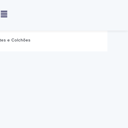
tes e Colchões