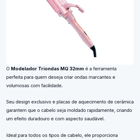
O
Modelador Triondas MQ 32mm
é a ferramenta
perfeita para quem deseja criar ondas marcantes e
volumosas com facilidade.
Seu design exclusivo e placas de aquecimento de cerâmica
garantem que o cabelo seja moldado rapidamente, criando
um efeito duradouro e com aspecto saudável.
Ideal para todos os tipos de cabelo, ele proporciona