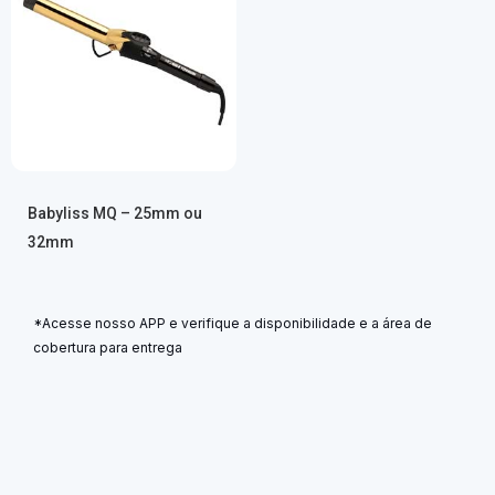
Babyliss MQ – 25mm ou
32mm
*Acesse nosso APP e verifique a disponibilidade e a área de
cobertura para entrega