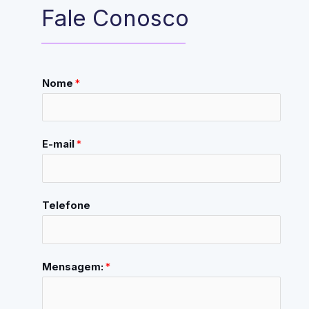
Fale Conosco
Nome
*
E-mail
*
Telefone
Mensagem:
*