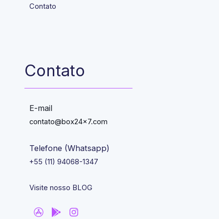
Contato
Contato
E-mail
contato@box24x7.com
Telefone (Whatsapp)
+55 (11) 94068-1347
Visite nosso BLOG