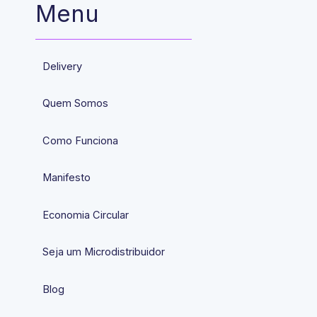
Menu
Delivery
Quem Somos
Como Funciona
Manifesto
Economia Circular
Seja um Microdistribuidor
Blog