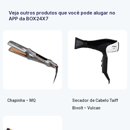
Veja outros produtos que você pode alugar no
APP da BOX24X7
Chapinha – MQ
Secador de Cabelo Taiff
Bivolt – Vulcan