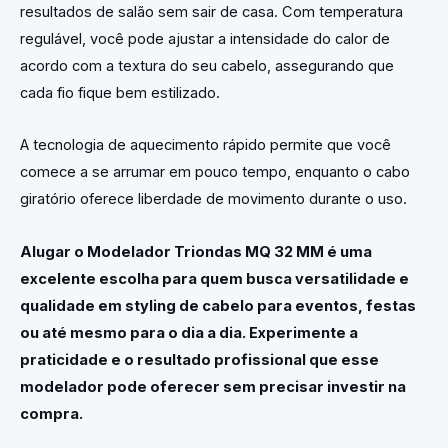
resultados de salão sem sair de casa. Com temperatura
regulável, você pode ajustar a intensidade do calor de
acordo com a textura do seu cabelo, assegurando que
cada fio fique bem estilizado.
A tecnologia de aquecimento rápido permite que você
comece a se arrumar em pouco tempo, enquanto o cabo
giratório oferece liberdade de movimento durante o uso.
Alugar o Modelador Triondas MQ 32 MM é uma
excelente escolha para quem busca versatilidade e
qualidade em styling de cabelo para eventos, festas
ou até mesmo para o dia a dia. Experimente a
praticidade e o resultado profissional que esse
modelador pode oferecer sem precisar investir na
compra.