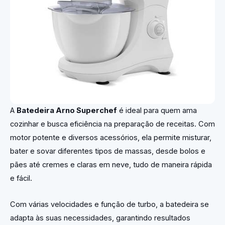
A
Batedeira Arno Superchef
é ideal para quem ama
cozinhar e busca eficiência na preparação de receitas. Com
motor potente e diversos acessórios, ela permite misturar,
bater e sovar diferentes tipos de massas, desde bolos e
pães até cremes e claras em neve, tudo de maneira rápida
e fácil.
Com várias velocidades e função de turbo, a batedeira se
adapta às suas necessidades, garantindo resultados