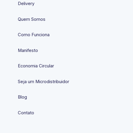
Delivery
Quem Somos
Como Funciona
Manifesto
Economia Circular
Seja um Microdistribuidor
Blog
Contato