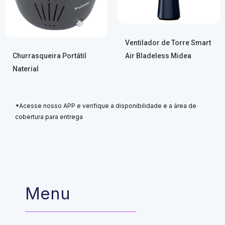
Ventilador de Torre Smart
Churrasqueira Portátil
Air Bladeless Midea
Naterial
*Acesse nosso APP e verifique a disponibilidade e a área de
cobertura para entrega
Menu