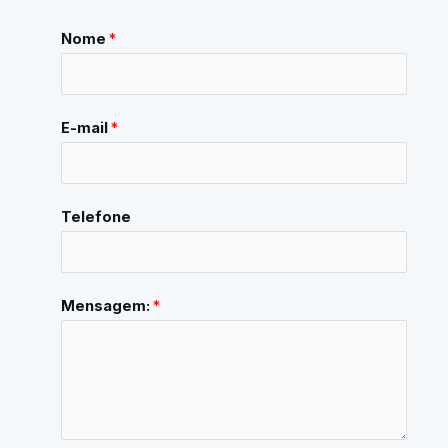
Nome
*
E-mail
*
Telefone
Mensagem:
*