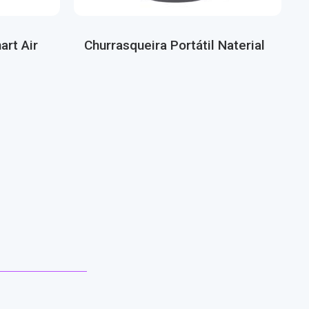
art Air
Churrasqueira Portátil Naterial