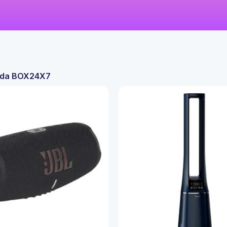
P da BOX24X7