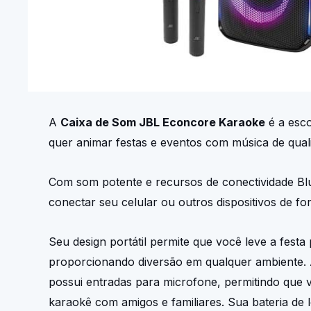
A
Caixa de Som JBL Econcore Karaoke
é a esco
quer animar festas e eventos com música de qual
Com som potente e recursos de conectividade Bl
conectar seu celular ou outros dispositivos de for
Seu design portátil permite que você leve a festa
proporcionando diversão em qualquer ambiente.
possui entradas para microfone, permitindo que 
karaokê com amigos e familiares. Sua bateria de