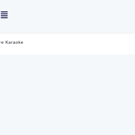
re Karaoke