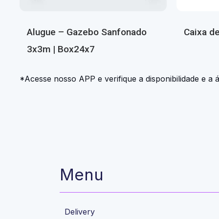
Alugue – Gazebo Sanfonado
Caixa d
3x3m | Box24x7
*Acesse nosso APP e verifique a disponibilidade e a 
Menu
Delivery