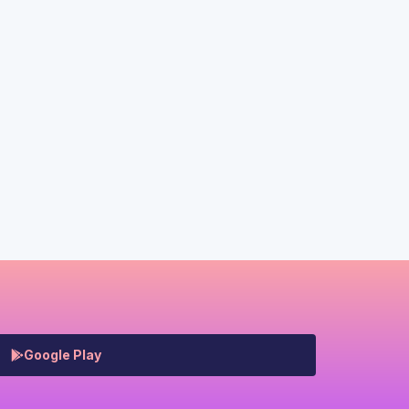
Google Play