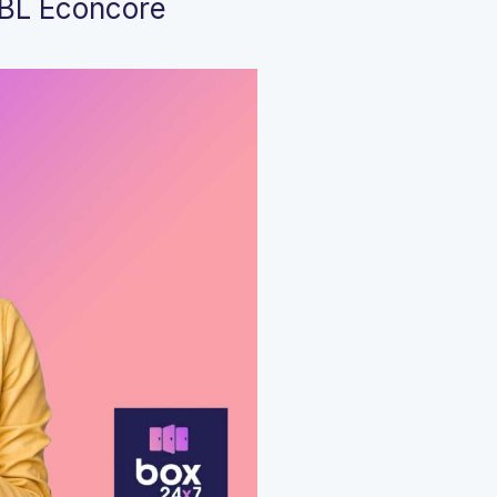
JBL Econcore