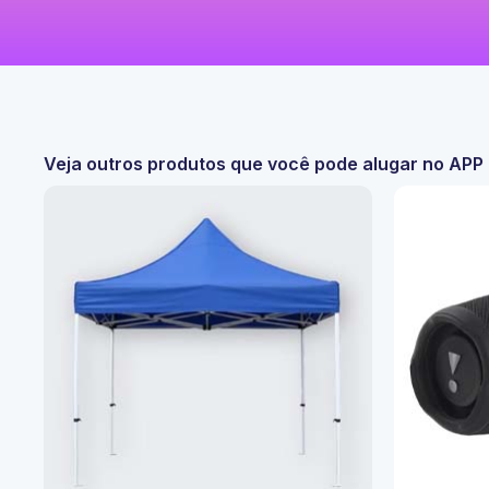
Veja outros produtos que você pode alugar no AP