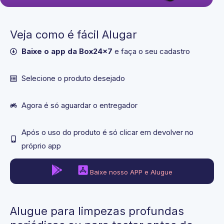
Veja como é fácil Alugar
Baixe o app da Box24x7
e faça o seu cadastro
Selecione o produto desejado​
Agora é só aguardar o entregador
Após o uso do produto é só clicar em devolver no
próprio app
Baixe nosso APP e Alugue
Alugue para limpezas profundas