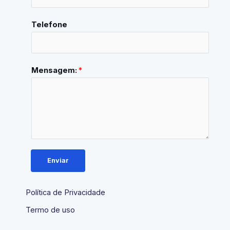
Telefone
Mensagem:
*
Enviar
Política de Privacidade
Termo de uso