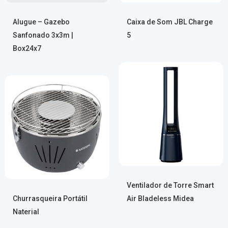
Alugue – Gazebo
Caixa de Som JBL Charge
Sanfonado 3x3m |
5
Box24x7
Ventilador de Torre Smart
Churrasqueira Portátil
Air Bladeless Midea
Naterial