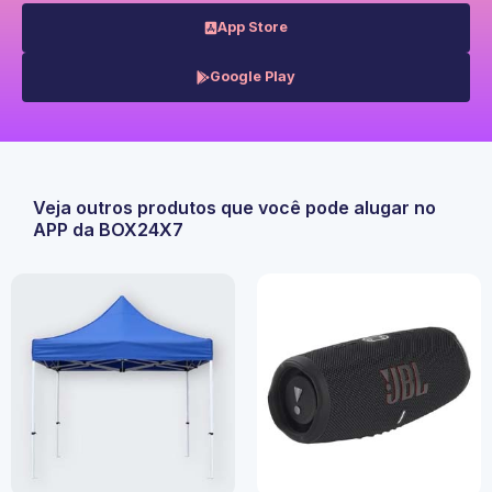
App Store
Google Play
Veja outros produtos que você pode alugar no
APP da BOX24X7