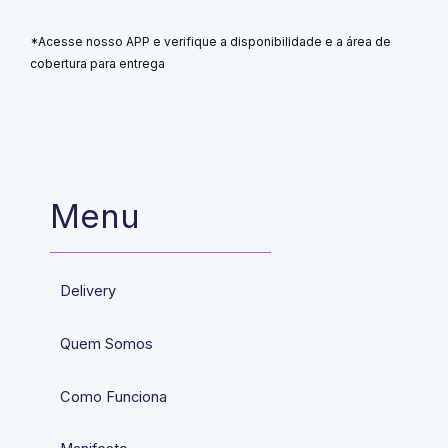
*Acesse nosso APP e verifique a disponibilidade e a área de
cobertura para entrega
Menu
Delivery
Quem Somos
Como Funciona