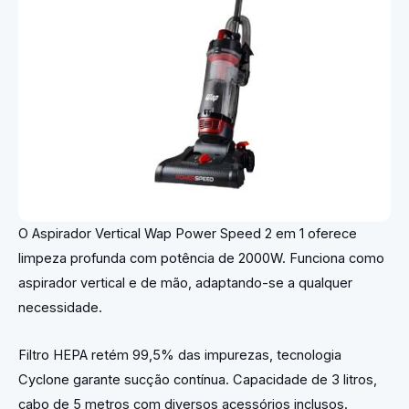
O Aspirador Vertical Wap Power Speed 2 em 1 oferece
limpeza profunda com potência de 2000W. Funciona como
aspirador vertical e de mão, adaptando-se a qualquer
necessidade.
Filtro HEPA retém 99,5% das impurezas, tecnologia
Cyclone garante sucção contínua. Capacidade de 3 litros,
cabo de 5 metros com diversos acessórios inclusos.