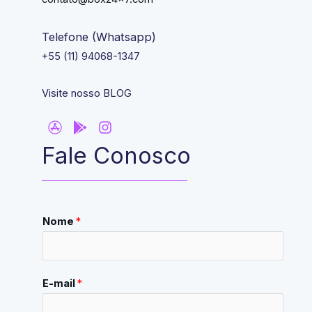
Telefone (Whatsapp)
+55 (11) 94068-1347
Visite nosso BLOG
Fale Conosco
Nome
*
E-mail
*