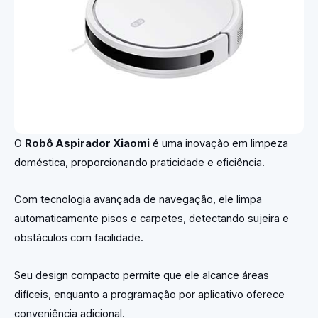
O
Robô Aspirador Xiaomi
é uma inovação em limpeza
doméstica, proporcionando praticidade e eficiência.
Com tecnologia avançada de navegação, ele limpa
automaticamente pisos e carpetes, detectando sujeira e
obstáculos com facilidade.
Seu design compacto permite que ele alcance áreas
difíceis, enquanto a programação por aplicativo oferece
conveniência adicional.