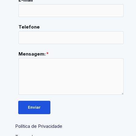
E-mail
*
Telefone
Mensagem:
*
Enviar
Política de Privacidade