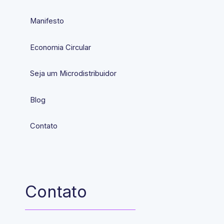
Manifesto
Economia Circular
Seja um Microdistribuidor
Blog
Contato
Contato