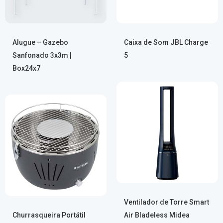
Alugue – Gazebo
Caixa de Som JBL Charge
Sanfonado 3x3m |
5
Box24x7
Ventilador de Torre Smart
Churrasqueira Portátil
Air Bladeless Midea