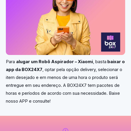
Para
alugar um Robô Aspirador – Xiaomi
, basta
baixar o
app da BOX24X7
, optar pela opção delivery, selecionar o
item desejado e em menos de uma hora o produto será
entregue em seu endereço. A BOX24X7 tem pacotes de
horas e períodos de acordo com sua necessidade. Baixe
nosso APP e consulte!