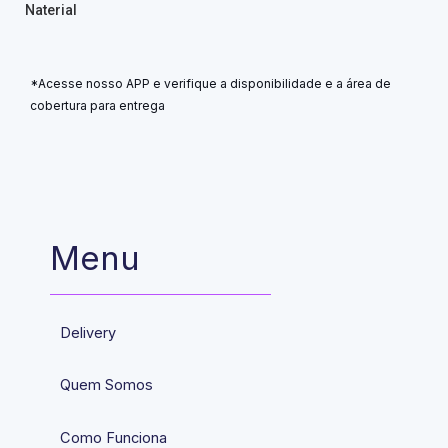
Naterial
*Acesse nosso APP e verifique a disponibilidade e a área de
cobertura para entrega
Menu
Delivery
Quem Somos
Como Funciona