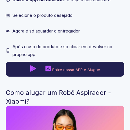
Selecione o produto desejado​
Agora é só aguardar o entregador
Após o uso do produto é só clicar em devolver no
próprio app
Baixe nosso APP e Alugue
Como alugar um Robô Aspirador -
Xiaomi?