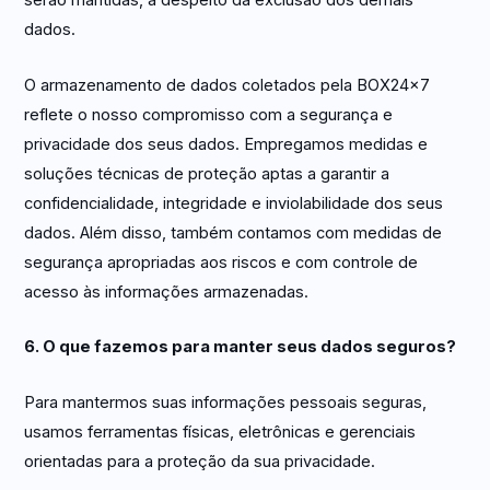
serão mantidas, a despeito da exclusão dos demais
dados.
O armazenamento de dados coletados pela BOX24x7
reflete o nosso compromisso com a segurança e
privacidade dos seus dados. Empregamos medidas e
soluções técnicas de proteção aptas a garantir a
confidencialidade, integridade e inviolabilidade dos seus
dados. Além disso, também contamos com medidas de
segurança apropriadas aos riscos e com controle de
acesso às informações armazenadas.
6. O que fazemos para manter seus dados seguros?
Para mantermos suas informações pessoais seguras,
usamos ferramentas físicas, eletrônicas e gerenciais
orientadas para a proteção da sua privacidade.