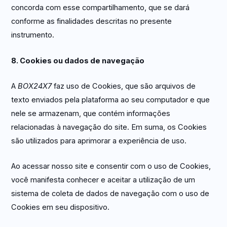
concorda com esse compartilhamento, que se dará
conforme as finalidades descritas no presente
instrumento.
8. Cookies ou dados de navegação
A
BOX24X7
faz uso de Cookies, que são arquivos de
texto enviados pela plataforma ao seu computador e que
nele se armazenam, que contém informações
relacionadas à navegação do site. Em suma, os Cookies
são utilizados para aprimorar a experiência de uso.
Ao acessar nosso site e consentir com o uso de Cookies,
você manifesta conhecer e aceitar a utilização de um
sistema de coleta de dados de navegação com o uso de
Cookies em seu dispositivo.