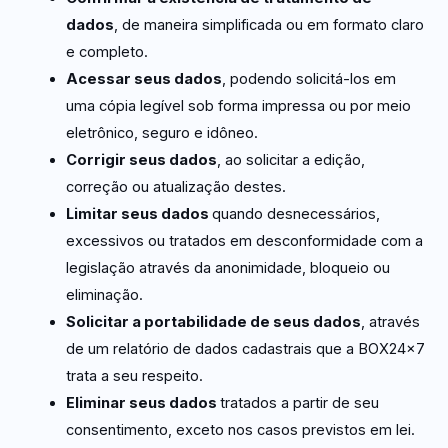
dados
, de maneira simplificada ou em formato claro
e completo.
Acessar seus dados
, podendo solicitá-los em
uma cópia legível sob forma impressa ou por meio
eletrônico, seguro e idôneo.
Corrigir seus dados
, ao solicitar a edição,
correção ou atualização destes.
Limitar seus dados
quando desnecessários,
excessivos ou tratados em desconformidade com a
legislação através da anonimidade, bloqueio ou
eliminação.
Solicitar a portabilidade de seus dados
, através
de um relatório de dados cadastrais que a BOX24x7
trata a seu respeito.
Eliminar seus dados
tratados a partir de seu
consentimento, exceto nos casos previstos em lei.