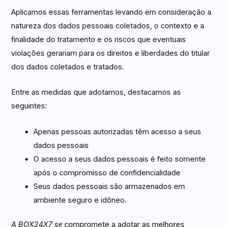
Aplicamos essas ferramentas levando em consideração a
natureza dos dados pessoais coletados, o contexto e a
finalidade do tratamento e os riscos que eventuais
violações gerariam para os direitos e liberdades do titular
dos dados coletados e tratados.
Entre as medidas que adotamos, destacamos as
seguintes:
Apenas pessoas autorizadas têm acesso a seus
dados pessoais
O acesso a seus dados pessoais é feito somente
após o compromisso de confidencialidade
Seus dados pessoais são armazenados em
ambiente seguro e idôneo.
A
B
OX24X7 se
compromete a adotar as melhores