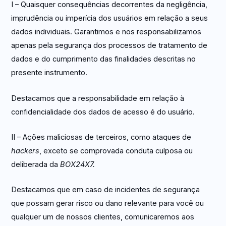
I – Quaisquer consequências decorrentes da negligência,
imprudência ou imperícia dos usuários em relação a seus
dados individuais. Garantimos e nos responsabilizamos
apenas pela segurança dos processos de tratamento de
dados e do cumprimento das finalidades descritas no
presente instrumento.
Destacamos que a responsabilidade em relação à
confidencialidade dos dados de acesso é do usuário.
II – Ações maliciosas de terceiros, como ataques de
hackers
, exceto se comprovada conduta culposa ou
deliberada da
BOX24X7.
Destacamos que em caso de incidentes de segurança
que possam gerar risco ou dano relevante para você ou
qualquer um de nossos clientes, comunicaremos aos