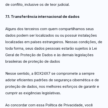
de conflito, inclusive os de teor judicial.
7.1. Transferência internacional de dados
Alguns dos terceiros com quem compartilhamos seus
dados podem ser localizados ou ou possuir instalações
localizadas em países estrangeiros. Nessas condições, de
toda forma, seus dados pessoais estarão sujeitos à Lei
Geral de Proteção de Dados e às demais legislações
brasileiras de proteção de dados
Nesse sentido, a BOX24X7 se compromete a sempre
adotar eficientes padrões de segurança cibernética e de
proteção de dados, nos melhores esforços de garantir e
cumprir as exigências legislativas.
Ao concordar com essa Política de Privacidade, você