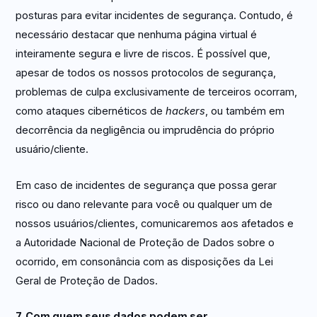
posturas para evitar incidentes de segurança. Contudo, é
necessário destacar que nenhuma página virtual é
inteiramente segura e livre de riscos. É possível que,
apesar de todos os nossos protocolos de segurança,
problemas de culpa exclusivamente de terceiros ocorram,
como ataques cibernéticos de
hackers
, ou também em
decorrência da negligência ou imprudência do próprio
usuário/cliente.
Em caso de incidentes de segurança que possa gerar
risco ou dano relevante para você ou qualquer um de
nossos usuários/clientes, comunicaremos aos afetados e
a Autoridade Nacional de Proteção de Dados sobre o
ocorrido, em consonância com as disposições da Lei
Geral de Proteção de Dados.
7. Com quem seus dados podem ser