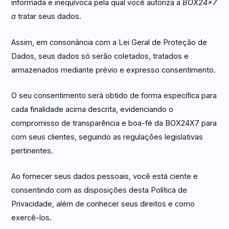
informada e inequívoca pela qual você autoriza a
BOX24x7
a
tratar seus dados.
Assim, em consonância com a Lei Geral de Proteção de
Dados, seus dados só serão coletados, tratados e
armazenados mediante prévio e expresso consentimento.
O seu consentimento será obtido de forma específica para
cada finalidade acima descrita, evidenciando o
compromisso de transparência e boa-fé da BOX24X7 para
com seus clientes, seguindo as regulações legislativas
pertinentes.
Ao fornecer seus dados pessoais, você está ciente e
consentindo com as disposições desta Política de
Privacidade, além de conhecer seus direitos e como
exercê-los.