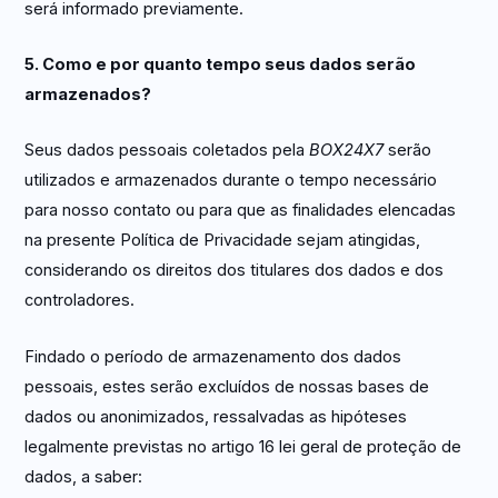
será informado previamente.
5. Como e por quanto tempo seus dados serão
armazenados?
Seus dados pessoais coletados pela
BOX24X7
serão
utilizados e armazenados durante o tempo necessário
para nosso contato ou para que as finalidades elencadas
na presente Política de Privacidade sejam atingidas,
considerando os direitos dos titulares dos dados e dos
controladores.
Findado o período de armazenamento dos dados
pessoais, estes serão excluídos de nossas bases de
dados ou anonimizados, ressalvadas as hipóteses
legalmente previstas no artigo 16 lei geral de proteção de
dados, a saber: