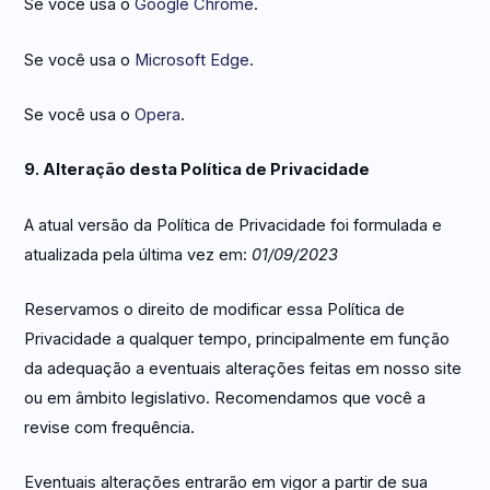
Se você usa o
Google Chrome
.
Se você usa o
Microsoft Edge
.
Se você usa o
Opera
.
9. Alteração desta Política de Privacidade
A atual versão da Política de Privacidade foi formulada e
atualizada pela última vez em:
01/09/2023
Reservamos o direito de modificar essa Política de
Privacidade a qualquer tempo, principalmente em função
da adequação a eventuais alterações feitas em nosso site
ou em âmbito legislativo. Recomendamos que você a
revise com frequência.
Eventuais alterações entrarão em vigor a partir de sua