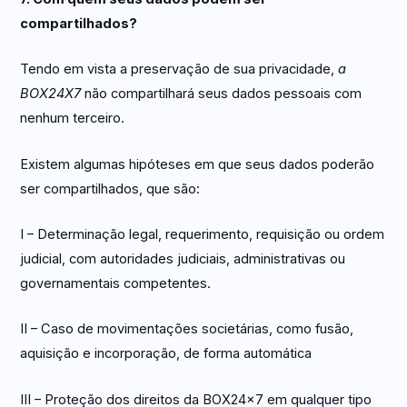
compartilhados?
Tendo em vista a preservação de sua privacidade,
a
BOX24X7
não compartilhará seus dados pessoais com
nenhum terceiro.
Existem algumas hipóteses em que seus dados poderão
ser compartilhados, que são:
I – Determinação legal, requerimento, requisição ou ordem
judicial, com autoridades judiciais, administrativas ou
governamentais competentes.
II – Caso de movimentações societárias, como fusão,
aquisição e incorporação, de forma automática
III – Proteção dos direitos da BOX24x7 em qualquer tipo