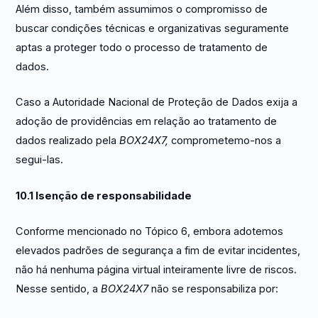
Além disso, também assumimos o compromisso de
buscar condições técnicas e organizativas seguramente
aptas a proteger todo o processo de tratamento de
dados.
Caso a Autoridade Nacional de Proteção de Dados exija a
adoção de providências em relação ao tratamento de
dados realizado pela
BOX24X7,
comprometemo-nos a
segui-las.
10.1 Isenção de responsabilidade
Conforme mencionado no Tópico 6, embora adotemos
elevados padrões de segurança a fim de evitar incidentes,
não há nenhuma página virtual inteiramente livre de riscos.
Nesse sentido, a
BOX24X7
não se responsabiliza por: