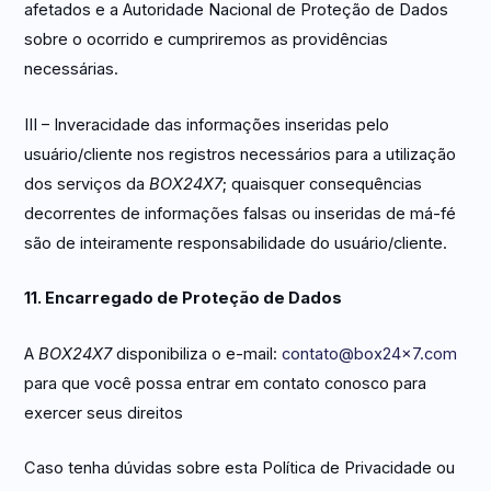
afetados e a Autoridade Nacional de Proteção de Dados
sobre o ocorrido e cumpriremos as providências
necessárias.
III – Inveracidade das informações inseridas pelo
usuário/cliente nos registros necessários para a utilização
dos serviços da
BOX24X7
; quaisquer consequências
decorrentes de informações falsas ou inseridas de má-fé
são de inteiramente responsabilidade do usuário/cliente.
11. Encarregado de Proteção de Dados
A
BOX24X7
disponibiliza o e-mail:
contato@box24x7.com
para que você possa entrar em contato conosco para
exercer seus direitos
Caso tenha dúvidas sobre esta Política de Privacidade ou