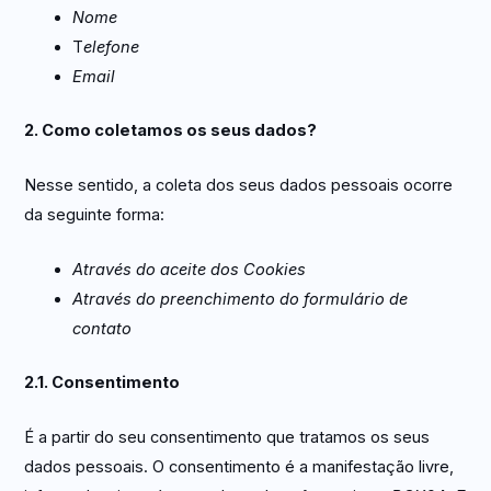
Nome
T
elefone
Email
2. Como coletamos os seus dados?
Nesse sentido, a coleta dos seus dados pessoais ocorre
da seguinte forma:
Através do aceite dos Cookies
Através do preenchimento do formulário de
contato
2.1. Consentimento
É a partir do seu consentimento que tratamos os seus
dados pessoais. O consentimento é a manifestação livre,