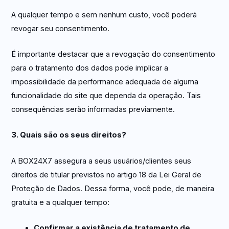
A qualquer tempo e sem nenhum custo, você poderá
revogar seu consentimento.
É importante destacar que a revogação do consentimento
para o tratamento dos dados pode implicar a
impossibilidade da performance adequada de alguma
funcionalidade do site que dependa da operação. Tais
consequências serão informadas previamente.
3. Quais são os seus direitos?
A BOX24X7 assegura a seus usuários/clientes seus
direitos de titular previstos no artigo 18 da Lei Geral de
Proteção de Dados. Dessa forma, você pode, de maneira
gratuita e a qualquer tempo:
Confirmar a existência de tratamento de