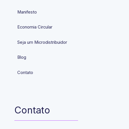
Manifesto
Economia Circular
Seja um Microdistribuidor
Blog
Contato
Contato