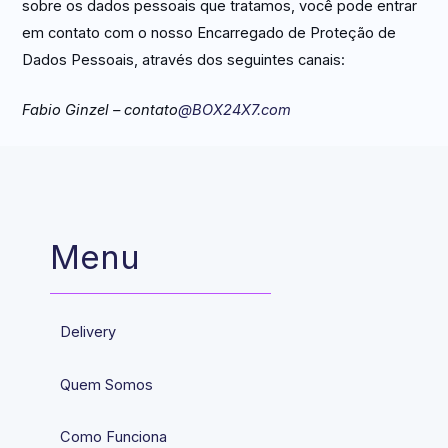
sobre os dados pessoais que tratamos, você pode entrar
em contato com o nosso Encarregado de Proteção de
Dados Pessoais, através dos seguintes canais:
Fabio Ginzel – contato
@BOX24X7.com
Menu
Delivery
Quem Somos
Como Funciona