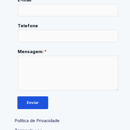
Telefone
Mensagem:
*
Enviar
Política de Privacidade