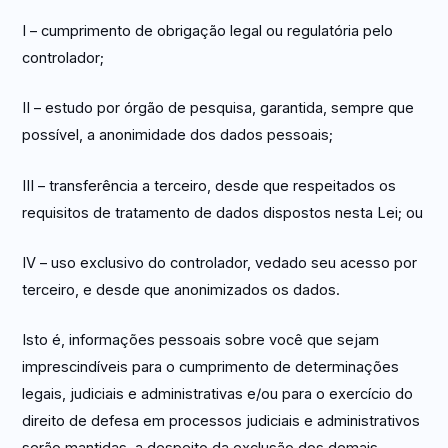
I – cumprimento de obrigação legal ou regulatória pelo
controlador;
II – estudo por órgão de pesquisa, garantida, sempre que
possível, a anonimidade dos dados pessoais;
III – transferência a terceiro, desde que respeitados os
requisitos de tratamento de dados dispostos nesta Lei; ou
IV – uso exclusivo do controlador, vedado seu acesso por
terceiro, e desde que anonimizados os dados.
Isto é, informações pessoais sobre você que sejam
imprescindíveis para o cumprimento de determinações
legais, judiciais e administrativas e/ou para o exercício do
direito de defesa em processos judiciais e administrativos