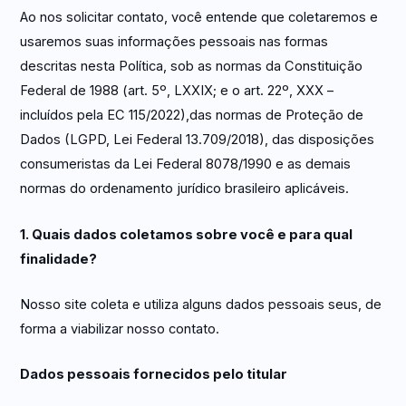
Ao nos solicitar contato, você entende que coletaremos e
usaremos suas informações pessoais nas formas
descritas nesta Política, sob as normas da Constituição
Federal de 1988 (art. 5º, LXXIX; e o art. 22º, XXX –
incluídos pela EC 115/2022),das normas de Proteção de
Dados (LGPD, Lei Federal 13.709/2018), das disposições
consumeristas da Lei Federal 8078/1990 e as demais
normas do ordenamento jurídico brasileiro aplicáveis.
1. Quais dados coletamos sobre você e para qual
finalidade?
Nosso site coleta e utiliza alguns dados pessoais seus, de
forma a viabilizar nosso contato.
Dados pessoais fornecidos pelo titular