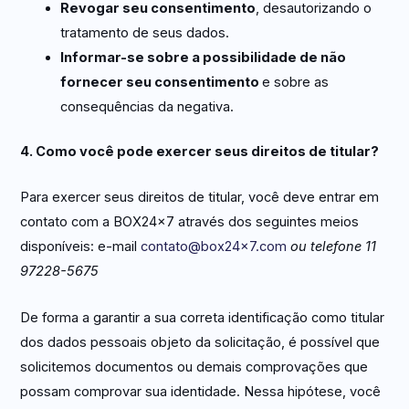
Revogar seu consentimento
, desautorizando o
tratamento de seus dados.
Informar-se sobre a possibilidade de não
fornecer seu consentimento
e sobre as
consequências da negativa.
4. Como você pode exercer seus direitos de titular?
Para exercer seus direitos de titular, você deve entrar em
contato com a BOX24x7 através dos seguintes meios
disponíveis: e-mail
contato@box24x7.com
ou telefone 11
97228-5675
De forma a garantir a sua correta identificação como titular
dos dados pessoais objeto da solicitação, é possível que
solicitemos documentos ou demais comprovações que
possam comprovar sua identidade. Nessa hipótese, você