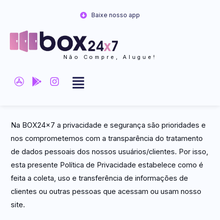
Ir
Baixe nosso app
para
o
conteúdo
Não Compre, Alugue!
Na BOX24x7 a privacidade e segurança são prioridades e
nos comprometemos com a transparência do tratamento
de dados pessoais dos nossos usuários/clientes. Por isso,
esta presente Política de Privacidade estabelece como é
feita a coleta, uso e transferência de informações de
clientes ou outras pessoas que acessam ou usam nosso
site.