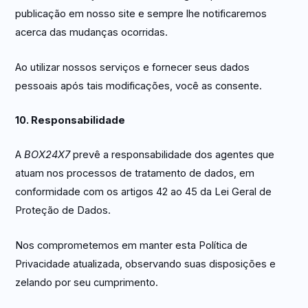
publicação em nosso site e sempre lhe notificaremos
acerca das mudanças ocorridas.
Ao utilizar nossos serviços e fornecer seus dados
pessoais após tais modificações, você as consente.
10. Responsabilidade
A
BOX24X7
prevê a responsabilidade dos agentes que
atuam nos processos de tratamento de dados, em
conformidade com os artigos 42 ao 45 da Lei Geral de
Proteção de Dados.
Nos comprometemos em manter esta Política de
Privacidade atualizada, observando suas disposições e
zelando por seu cumprimento.