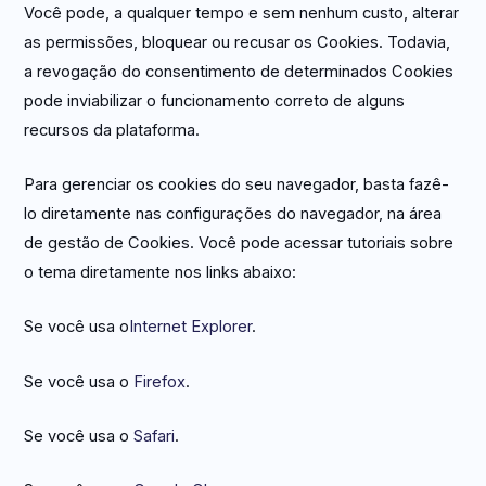
Você pode, a qualquer tempo e sem nenhum custo, alterar
as permissões, bloquear ou recusar os Cookies. Todavia,
a revogação do consentimento de determinados Cookies
pode inviabilizar o funcionamento correto de alguns
recursos da plataforma.
Para gerenciar os cookies do seu navegador, basta fazê-
lo diretamente nas configurações do navegador, na área
de gestão de Cookies. Você pode acessar tutoriais sobre
o tema diretamente nos links abaixo:
Se você usa o
Internet Explorer
.
Se você usa o
Firefox
.
Se você usa o
Safari
.