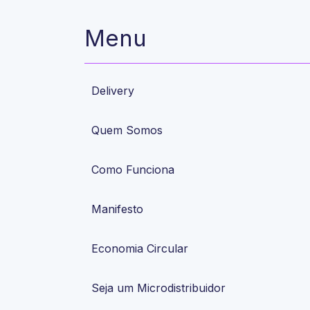
Menu
Delivery
Quem Somos
Como Funciona
Manifesto
Economia Circular
Seja um Microdistribuidor