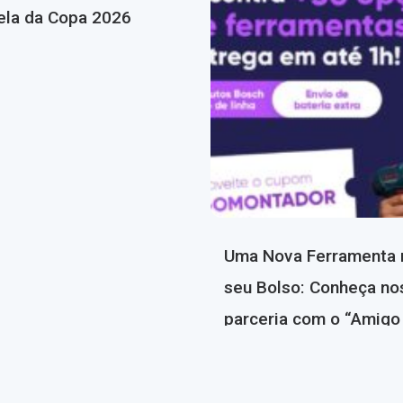
ela da Copa 2026
Uma Nova Ferramenta 
seu Bolso: Conheça no
parceria com o “Amigo
Montador”!