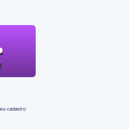
seu cadastro