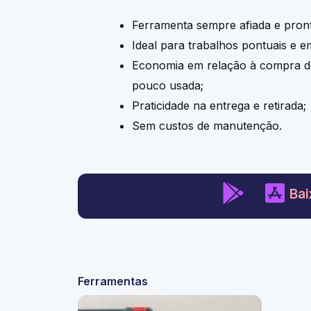
Ferramenta sempre afiada e pron
Ideal para trabalhos pontuais e e
Economia em relação à compra d
pouco usada;
Praticidade na entrega e retirada;
Sem custos de manutenção.
Bai
Ferramentas