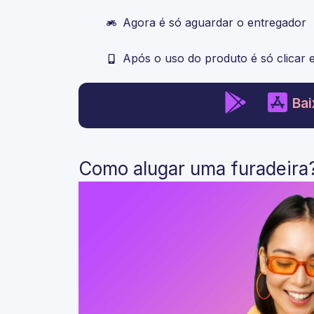
Agora é só aguardar o entregador
Após o uso do produto é só clicar 
Bai
Como alugar uma furadeira