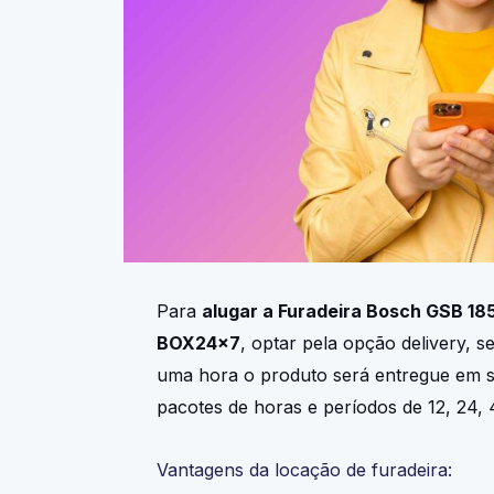
Para
alugar a Furadeira Bosch GSB 185
BOX24x7
, optar pela opção delivery, 
uma hora o produto será entregue em 
pacotes de horas e períodos de 12, 24, 
Vantagens da locação de furadeira: