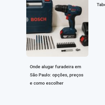
Tab
Onde alugar furadeira em
São Paulo: opções, preços
e como escolher