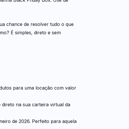
sua chance de resolver tudo o que
mo? É simples, direto e sem
odutos para uma locação com valor
direto na sua carteira virtual da
neiro de 2026. Perfeito para aquela