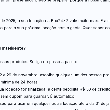
 de 2025, a sua locação na Box24x7 vale muito mais. É a 
ito para a sua próxima locação com a gente. Quer saber co
Inteligente?
ossos produtos. Se liga no passo a passo:
22 e 29 de novembro, escolha qualquer um dos nossos pr
 mínima de 24 horas.
locação for finalizada, a gente deposita R$ 30 de crédito 
sem cupom para guardar. É automático!
seu para usar em qualquer outra locação até o dia 31 de ja