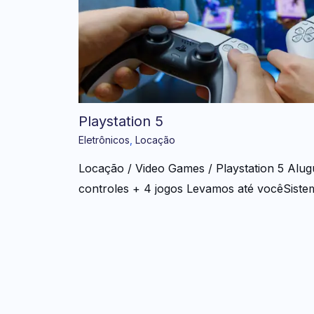
Playstation 5
Eletrônicos
,
Locação
Locação / Video Games / Playstation 5 Alug
controles + 4 jogos Levamos até vocêSistem