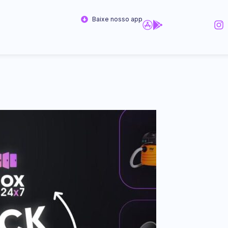
Baixe nosso app