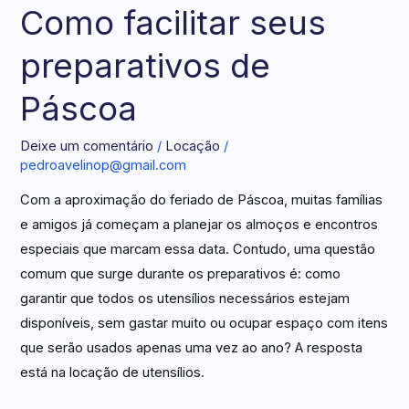
Como facilitar seus
preparativos de
Páscoa
Deixe um comentário
/
Locação
/
pedroavelinop@gmail.com
Com a aproximação do feriado de Páscoa, muitas famílias
e amigos já começam a planejar os almoços e encontros
especiais que marcam essa data. Contudo, uma questão
comum que surge durante os preparativos é: como
garantir que todos os utensílios necessários estejam
disponíveis, sem gastar muito ou ocupar espaço com itens
que serão usados apenas uma vez ao ano? A resposta
está na locação de utensílios.