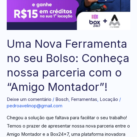
Uma Nova Ferramenta
no seu Bolso: Conheça
nossa parceria com o
“Amigo Montador”!
Deixe um comentário
/
Bosch
,
Ferramentas
,
Locação
/
pedroavelinop@gmail.com
Chegou a solução que faltava para facilitar o seu trabalho!
Temos o prazer de apresentar nossa nova parceria entre o
Amigo Montador e a Box24x7, uma plataforma inovadora