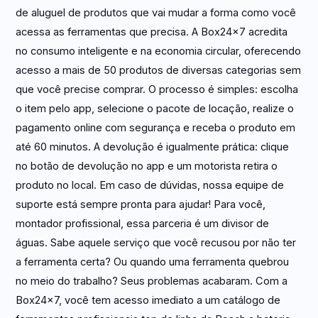
de aluguel de produtos que vai mudar a forma como você
acessa as ferramentas que precisa. A Box24x7 acredita
no consumo inteligente e na economia circular, oferecendo
acesso a mais de 50 produtos de diversas categorias sem
que você precise comprar. O processo é simples: escolha
o item pelo app, selecione o pacote de locação, realize o
pagamento online com segurança e receba o produto em
até 60 minutos. A devolução é igualmente prática: clique
no botão de devolução no app e um motorista retira o
produto no local. Em caso de dúvidas, nossa equipe de
suporte está sempre pronta para ajudar! Para você,
montador profissional, essa parceria é um divisor de
águas. Sabe aquele serviço que você recusou por não ter
a ferramenta certa? Ou quando uma ferramenta quebrou
no meio do trabalho? Seus problemas acabaram. Com a
Box24x7, você tem acesso imediato a um catálogo de