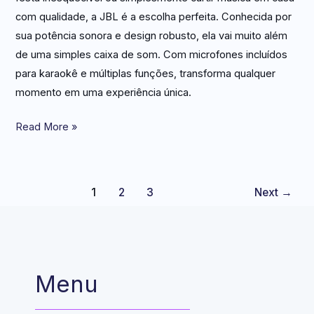
com qualidade, a JBL é a escolha perfeita. Conhecida por
sua potência sonora e design robusto, ela vai muito além
de uma simples caixa de som. Com microfones incluídos
para karaokê e múltiplas funções, transforma qualquer
momento em uma experiência única.
Read More »
1
2
3
Next
→
Menu