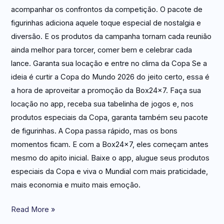
acompanhar os confrontos da competição. O pacote de
figurinhas adiciona aquele toque especial de nostalgia e
diversão. E os produtos da campanha tornam cada reunião
ainda melhor para torcer, comer bem e celebrar cada
lance. Garanta sua locação e entre no clima da Copa Se a
ideia é curtir a Copa do Mundo 2026 do jeito certo, essa é
a hora de aproveitar a promoção da Box24x7. Faça sua
locação no app, receba sua tabelinha de jogos e, nos
produtos especiais da Copa, garanta também seu pacote
de figurinhas. A Copa passa rápido, mas os bons
momentos ficam. E com a Box24x7, eles começam antes
mesmo do apito inicial. Baixe o app, alugue seus produtos
especiais da Copa e viva o Mundial com mais praticidade,
mais economia e muito mais emoção.
Read More »