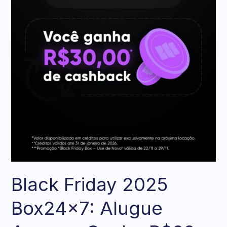
Black Friday 2025
Box24x7: Alugue