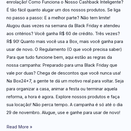
enrolação! Como Funciona o Nosso Cashback Inteligente?
É tão fácil quanto alugar um dos nossos produtos. Se liga
no passo a passo: E a melhor parte? Não tem limite!
Alugou duas vezes na semana da Black Friday e atendeu
aos critérios? Você ganha R$ 60 de crédito. Três vezes?
R$ 90! Quanto mais você usa a Box, mais você ganha para
usar de novo. O Regulamento (O que você precisa saber)
Para que tudo funcione bem, aqui estão as regras da
nossa campanha: Preparado para uma Black Friday que
vale por duas? Chega de descontos que você nunca usa!
Na Box24x7, a gente te dá um motivo real para voltar. Seja
para organizar a casa, animar a festa ou terminar aquela
reforma, a hora é agora. Explore nossos produtos e faça
sua locação! Não perca tempo. A campanha é só até o dia
29 de novembro. Alugue, use e ganhe para usar de novo!
Read More »