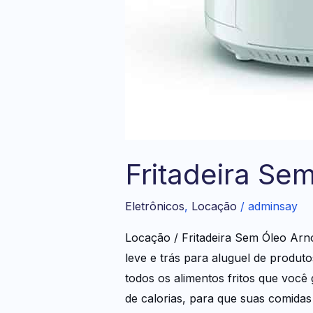
Fritadeira Sem
Eletrônicos
,
Locação
/
adminsay
Locação / Fritadeira Sem Óleo Arn
leve e trás para aluguel de prod
todos os alimentos fritos que você 
de calorias, para que suas comidas