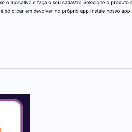
e o aplicativo e faça o seu cadastro Selecione o produto 
é só clicar em devolver no próprio app Instale nosso app