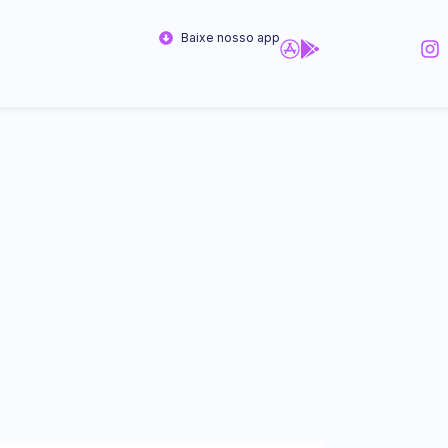
Baixe nosso app