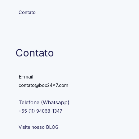
Contato
Contato
E-mail
contato@box24x7.com
Telefone (Whatsapp)
+55 (11) 94068-1347
Visite nosso BLOG