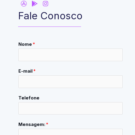
Fale Conosco
Nome
*
E-mail
*
Telefone
Mensagem:
*