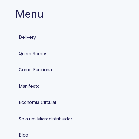
Menu
Delivery
Quem Somos
Como Funciona
Manifesto
Economia Circular
Seja um Microdistribuidor
Blog