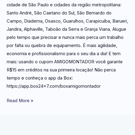
cidade de São Paulo e cidades da região metropolitana:
Santo André, São Caetano do Sul, São Bernardo do
Campo, Diadema, Osasco, Guarulhos, Carapicuíba, Barueri,
Jandira, Alphaville, Taboão da Serra e Granja Viana. Alugue
pelo tempo que precisar e nunca mais perca um trabalho
por falta ou quebra de equipamento. É mais agilidade,
economia e profissionalismo para o seu dia a dia! E tem
mais: usando o cupom AMIGOMONTADOR você garante
R$15 em créditos na sua primeira locação! Não perca
tempo e conheça o app da Box:
https://app.box24x7.com/boxamigomontador
Read More »