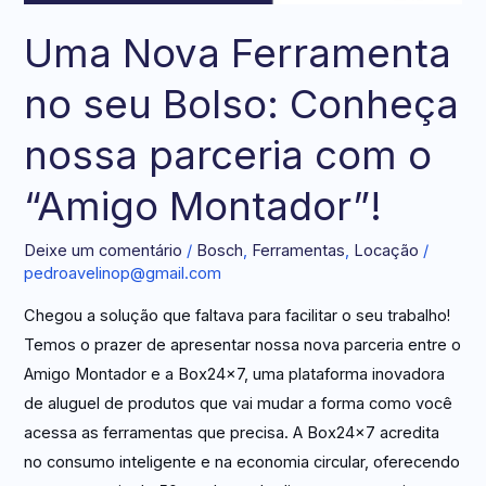
Uma Nova Ferramenta
no seu Bolso: Conheça
nossa parceria com o
“Amigo Montador”!
Deixe um comentário
/
Bosch
,
Ferramentas
,
Locação
/
pedroavelinop@gmail.com
Chegou a solução que faltava para facilitar o seu trabalho!
Temos o prazer de apresentar nossa nova parceria entre o
Amigo Montador e a Box24x7, uma plataforma inovadora
de aluguel de produtos que vai mudar a forma como você
acessa as ferramentas que precisa. A Box24x7 acredita
no consumo inteligente e na economia circular, oferecendo