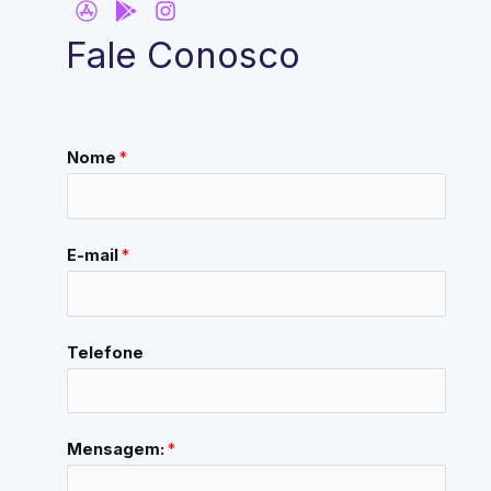
Fale Conosco
Nome
*
E-mail
*
Telefone
Mensagem:
*