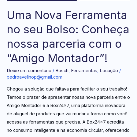
Uma Nova Ferramenta
no seu Bolso: Conheça
nossa parceria com o
“Amigo Montador”!
Deixe um comentário
/
Bosch
,
Ferramentas
,
Locação
/
pedroavelinop@gmail.com
Chegou a solução que faltava para facilitar o seu trabalho!
Temos o prazer de apresentar nossa nova parceria entre o
Amigo Montador e a Box24x7, uma plataforma inovadora
de aluguel de produtos que vai mudar a forma como você
acessa as ferramentas que precisa. A Box24x7 acredita
no consumo inteligente e na economia circular, oferecendo