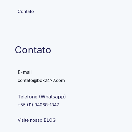
Contato
Contato
E-mail
contato@box24x7.com
Telefone (Whatsapp)
+55 (11) 94068-1347
Visite nosso BLOG