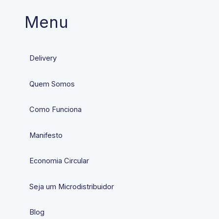
Menu
Delivery
Quem Somos
Como Funciona
Manifesto
Economia Circular
Seja um Microdistribuidor
Blog