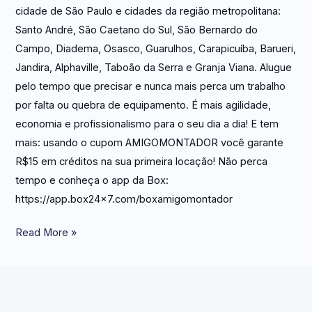
cidade de São Paulo e cidades da região metropolitana:
Santo André, São Caetano do Sul, São Bernardo do
Campo, Diadema, Osasco, Guarulhos, Carapicuíba, Barueri,
Jandira, Alphaville, Taboão da Serra e Granja Viana. Alugue
pelo tempo que precisar e nunca mais perca um trabalho
por falta ou quebra de equipamento. É mais agilidade,
economia e profissionalismo para o seu dia a dia! E tem
mais: usando o cupom AMIGOMONTADOR você garante
R$15 em créditos na sua primeira locação! Não perca
tempo e conheça o app da Box:
https://app.box24x7.com/boxamigomontador
Read More »