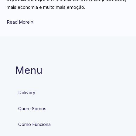
mais economia e muito mais emoção.
Read More »
Menu
Delivery
Quem Somos
Como Funciona