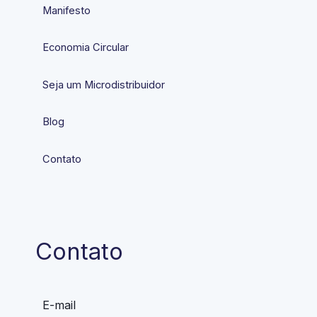
Manifesto
Economia Circular
Seja um Microdistribuidor
Blog
Contato
Contato
E-mail