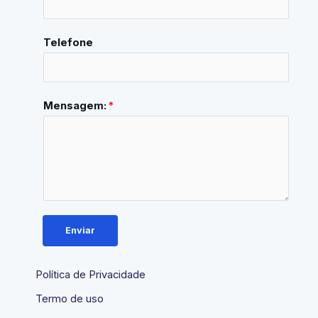
Telefone
Mensagem:
*
Enviar
Política de Privacidade
Termo de uso