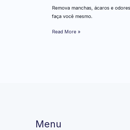
Remova manchas, ácaros e odores 
faça você mesmo.
Read More »
Menu