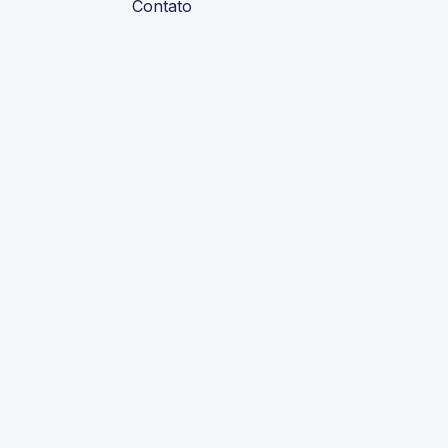
Contato