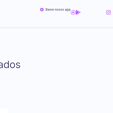
Baixe nosso app
ados