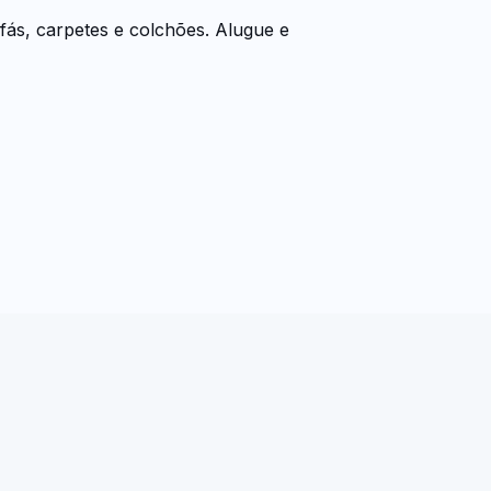
ás, carpetes e colchões. Alugue e