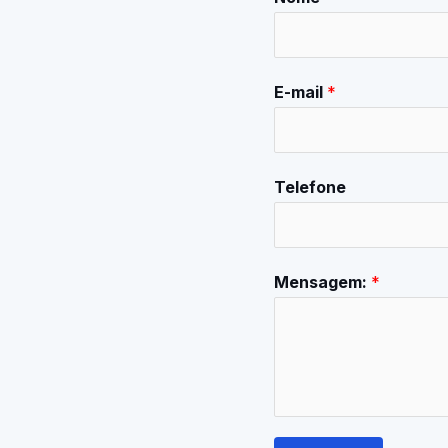
E-mail
*
Telefone
Mensagem:
*