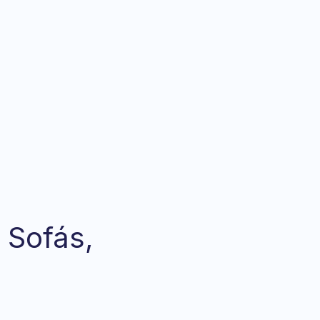
 Sofás,