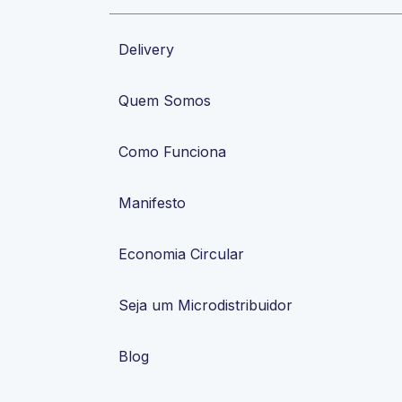
Delivery
Quem Somos
Como Funciona
Manifesto
Economia Circular
Seja um Microdistribuidor
Blog