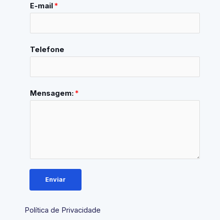
E-mail
*
Telefone
Mensagem:
*
Enviar
Política de Privacidade