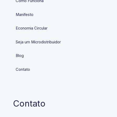
Como Funciona
Manifesto
Economia Circular
Seja um Microdistribuidor
Blog
Contato
Contato