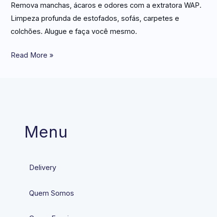
Remova manchas, ácaros e odores com a extratora WAP.
Limpeza profunda de estofados, sofás, carpetes e
colchões. Alugue e faça você mesmo.
Read More »
Menu
Delivery
Quem Somos